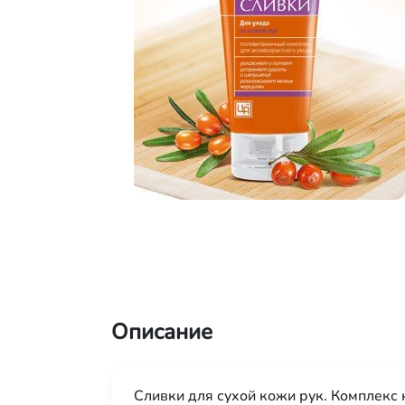
Описание
Сливки для сухой кожи рук. Комплекс