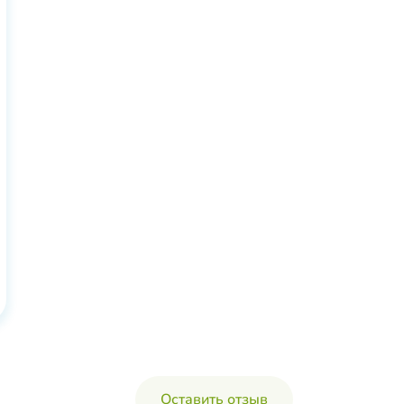
Оставить отзыв