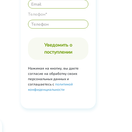
ота
Телефон*
Уведомить о
поступлении
Нажимая на кнопку, вы даете
согласие на обработку своих
персональных данных и
соглашаетесь с
политикой
конфиденциальности