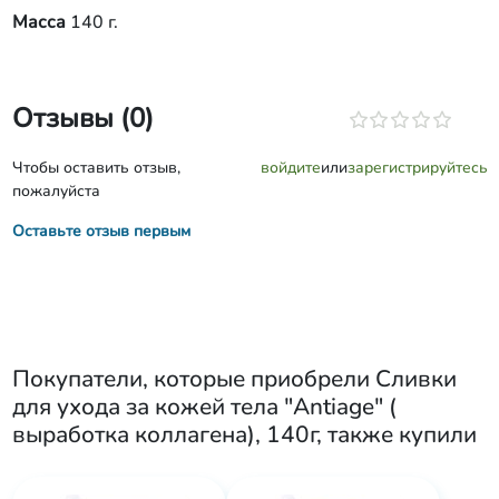
Масса
140 г.
Отзывы (0)
Чтобы оставить отзыв,
войдите
или
зарегистрируйтесь
пожалуйста
Оставьте отзыв первым
Покупатели, которые приобрели
Сливки
для ухода за кожей тела "Antiage" (
выработка коллагена), 140г
, также купили