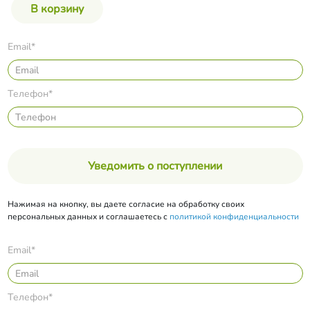
Email*
Телефон*
Уведомить о поступлении
Нажимая на кнопку, вы даете согласие на обработку своих
персональных данных и соглашаетесь с
политикой конфиденциальности
Email*
Телефон*