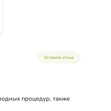
Оставить отзыв
водных процедур, также