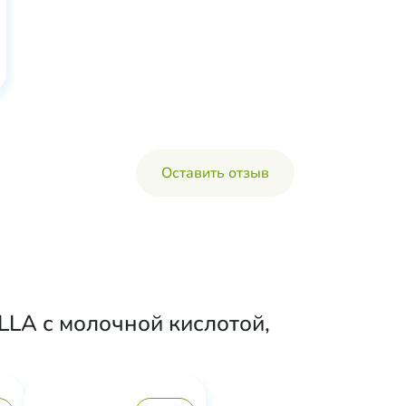
Оставить отзыв
LLA с молочной кислотой,