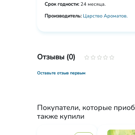
Срок годности:
24 месяца.
Производитель:
Царство Ароматов.
Отзывы (0)
Оставьте отзыв первым
Покупатели, которые приоб
также купили