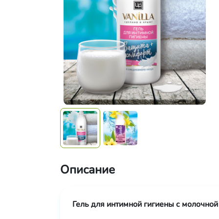
Описание
Гель для интимной гигиены с молочной