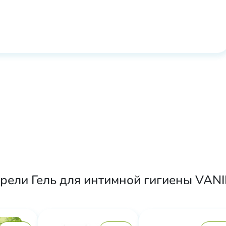
рели Гель для интимной гигиены VANI