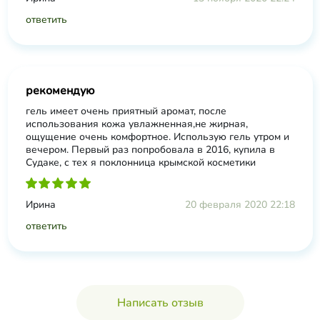
ответить
рекомендую
гель имеет очень приятный аромат, после
использования кожа увлажненная,не жирная,
ощущение очень комфортное. Использую гель утром и
вечером. Первый раз попробовала в 2016, купила в
Судаке, с тех я поклонница крымской косметики
Ирина
20 февраля 2020 22:18
ответить
Написать отзыв