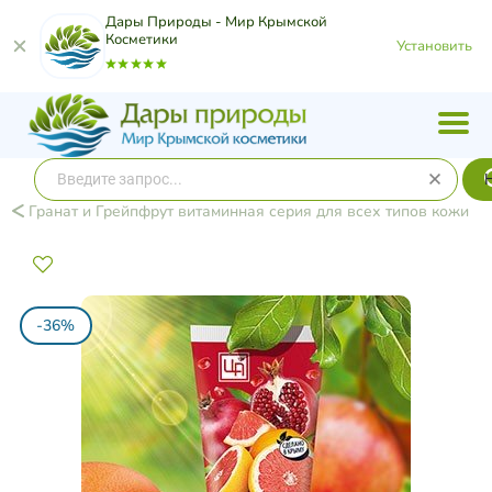
Дары Природы - Мир Крымской
Косметики
Установить
Гранат и Грейпфрут витаминная серия для всех типов кожи
-36%