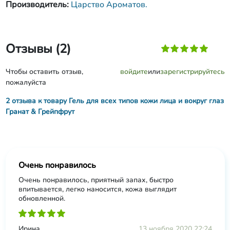
Производитель:
Царство Ароматов.
Отзывы (2)
Чтобы оставить отзыв,
войдите
или
зарегистрируйтесь
пожалуйста
2 отзыва к товару Гель для всех типов кожи лица и вокруг глаз
Гранат & Грейпфрут
Очень понравилось
Очень понравилось, приятный запах, быстро
впитывается, легко наносится, кожа выглядит
обновленной.
Ирина
13 ноября 2020 22:24