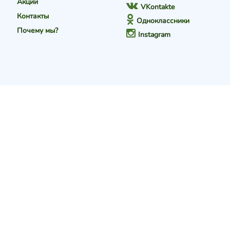
Акции
VKontakte
Контакты
Одноклассники
Почему мы?
Instagram