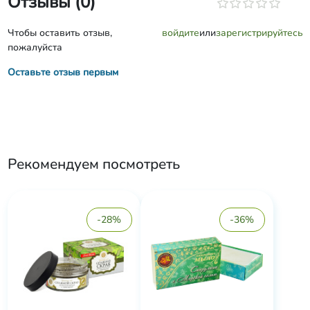
Отзывы (0)
Чтобы оставить отзыв,
войдите
или
зарегистрируйтесь
пожалуйста
Оставьте отзыв первым
Рекомендуем посмотреть
-28%
-36%