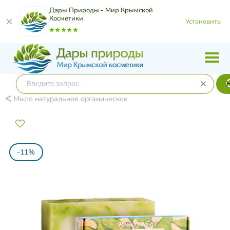
Дары Природы - Мир Крымской
Косметики
Установить
Мыло натуральное органическое
-11%