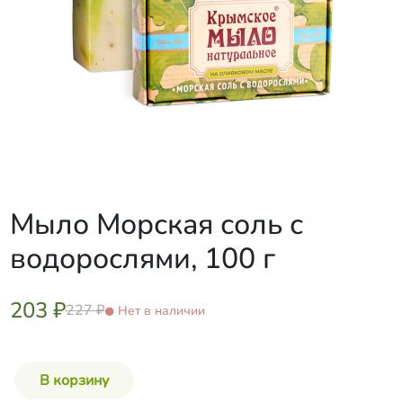
Мыло Морская соль с
водорослями, 100 г
203 ₽
227 ₽
Нет в наличии