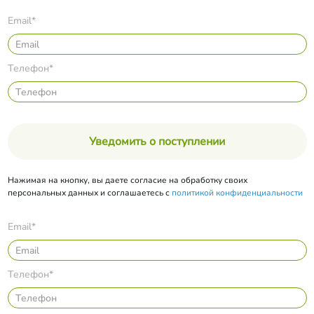
Email*
Телефон*
Уведомить о поступлении
Нажимая на кнопку, вы даете согласие на обработку своих
персональных данных и соглашаетесь с
политикой конфиденциальности
Email*
Телефон*