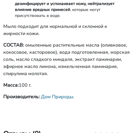
дезинфицирует и успокаивает кожу, нейтрализует
влияние вредн
ых примесей
, которые могут
присутствовать в воде.
Мыло подходит для нормальной и склонной к
жирности кожи.
СОСТАВ:
омыленные растительные масла (оливковое,
кокосовое, касторовое), вода подготовленная, морская
соль, масло сладкого миндаля, экстракт ламинарии,
эфирное масло лимона, измельченная ламинария,
спирулина молотая.
Масса:
100 г.
Производитель:
Дом Природы.