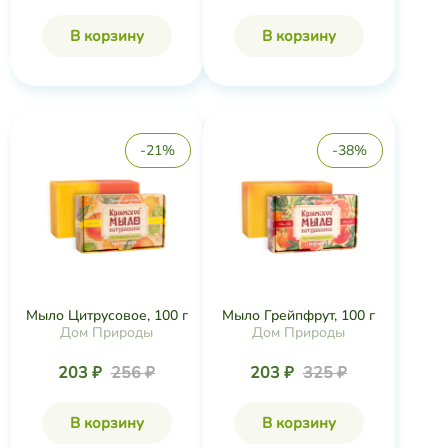
В корзину
В корзину
-21%
-38%
Мыло Цитрусовое, 100 г
Мыло Грейпфрут, 100 г
Дом Природы
Дом Природы
203 ₽
256 ₽
203 ₽
325 ₽
В корзину
В корзину