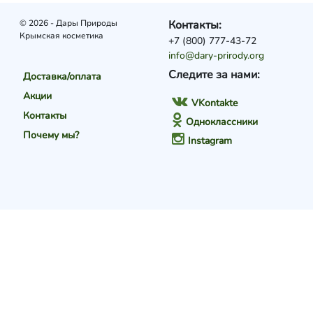
© 2026 - Дары Природы
Контакты:
Крымская косметика
+7 (800) 777-43-72
info@dary-prirody.org
Следите за нами:
Доставка/оплата
Акции
VKontakte
Контакты
Одноклассники
Почему мы?
Instagram