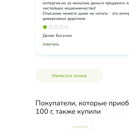
аллергия,но за немалые деньги продавать я
чистейшее мошенничество!
Описание можете даже не читать - это инте
доверчивых дурачков.
Денис Богачев
ответить
Написать отзыв
Покупатели, которые прио
100 г, также купили