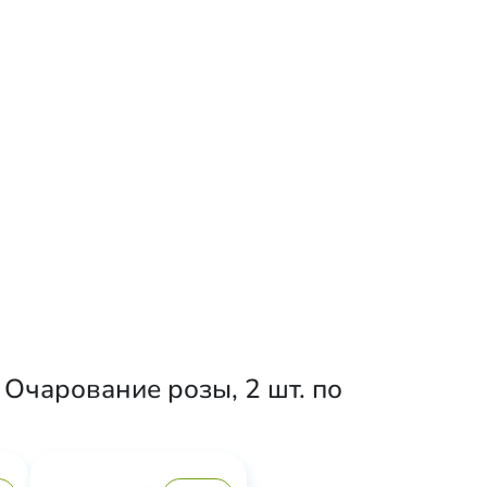
Очарование розы, 2 шт. по