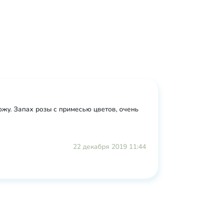
ожу. Запах розы с примесью цветов, очень
22 декабря 2019 11:44