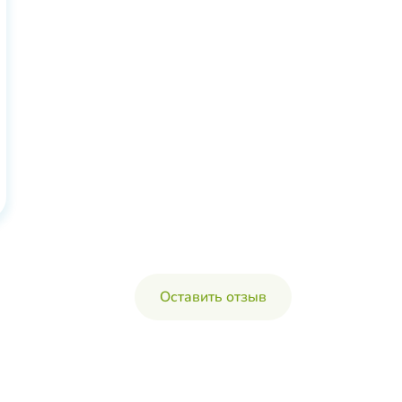
Оставить отзыв