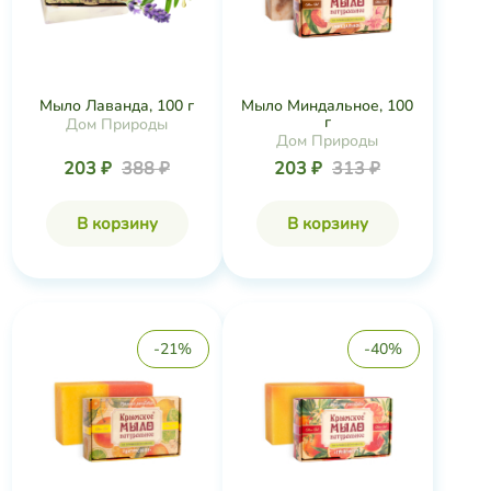
Мыло Лаванда, 100 г
Мыло Миндальное, 100
г
Дом Природы
Дом Природы
203 ₽
388 ₽
203 ₽
313 ₽
В корзину
В корзину
-21%
-40%