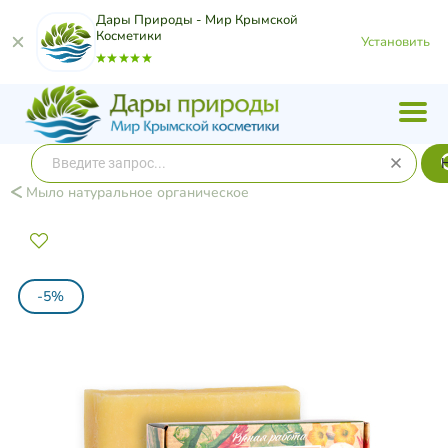
Дары Природы - Мир Крымской
Косметики
Установить
Мыло натуральное органическое
-5%