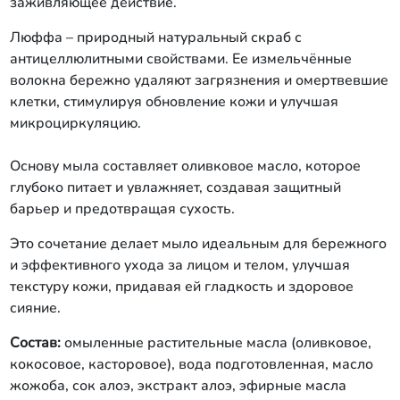
заживляющее действие.
Люффа – природный натуральный скраб с
антицеллюлитными свойствами. Ее измельчённые
волокна бережно удаляют загрязнения и омертвевшие
клетки, стимулируя обновление кожи и улучшая
микроциркуляцию.
Основу мыла составляет оливковое масло, которое
глубоко питает и увлажняет, создавая защитный
барьер и предотвращая сухость.
Это сочетание делает мыло идеальным для бережного
и эффективного ухода за лицом и телом, улучшая
текстуру кожи, придавая ей гладкость и здоровое
сияние.
Состав:
омыленные растительные масла (оливковое,
кокосовое, касторовое), вода подготовленная, масло
жожоба, сок алоэ, экстракт алоэ, эфирные масла