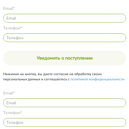
Email*
Телефон*
Уведомить о поступлении
Нажимая на кнопку, вы даете согласие на обработку своих
персональных данных и соглашаетесь с
политикой конфиденциальности
Email*
Телефон*