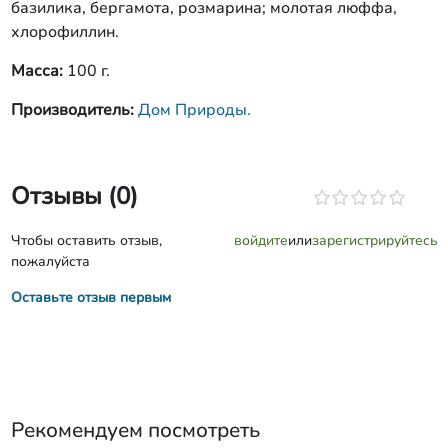
базилика, бергамота, розмарина; молотая люффа,
хлорофиллин.
Масса:
100 г.
Производитель:
Дом Природы.
Отзывы (0)
Чтобы оставить отзыв,
войдите
или
зарегистрируйтесь
пожалуйста
Оставьте отзыв первым
Рекомендуем посмотреть