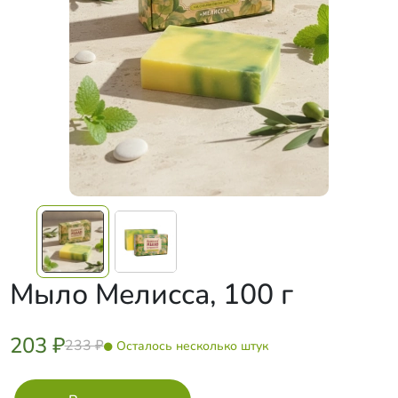
Мыло Мелисса, 100 г
203 ₽
233 ₽
Осталось несколько штук