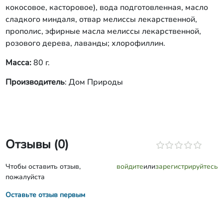
кокосовое, касторовое), вода подготовленная, масло
сладкого миндаля, отвар мелиссы лекарственной,
прополис, эфирные масла мелиссы лекарственной,
розового дерева, лаванды; хлорофиллин.
Масса:
80 г.
Производитель
: Дом Природы
Отзывы (0)
Чтобы оставить отзыв,
войдите
или
зарегистрируйтесь
пожалуйста
Оставьте отзыв первым