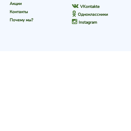
Акции
VKontakte
Контакты
Одноклассники
Почему мы?
Instagram