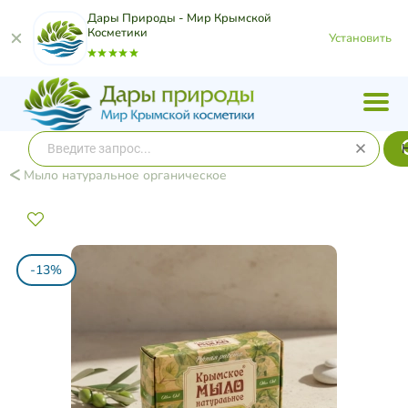
Дары Природы - Мир Крымской
Косметики
Установить
Мыло натуральное органическое
-13%