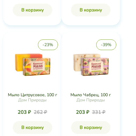
В корзину
В корзину
-23%
-39%
Мыло Цитрусовое, 100 г
Мыло Чабрец, 100 г
Дом Природы
Дом Природы
203 ₽
262 ₽
203 ₽
331 ₽
В корзину
В корзину