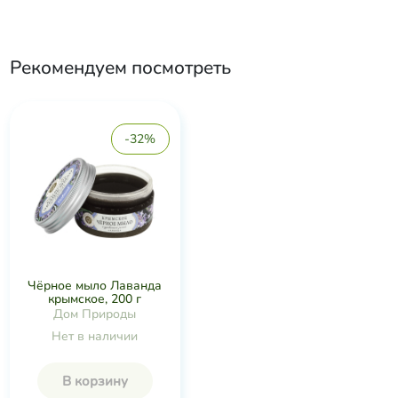
Рекомендуем посмотреть
-32%
Чёрное мыло Лаванда
крымское, 200 г
Дом Природы
Нет в наличии
В корзину