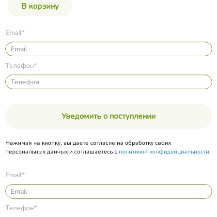
Email*
Телефон*
Уведомить о поступлении
Нажимая на кнопку, вы даете согласие на обработку своих
персональных данных и соглашаетесь с
политикой конфиденциальности
Email*
Телефон*