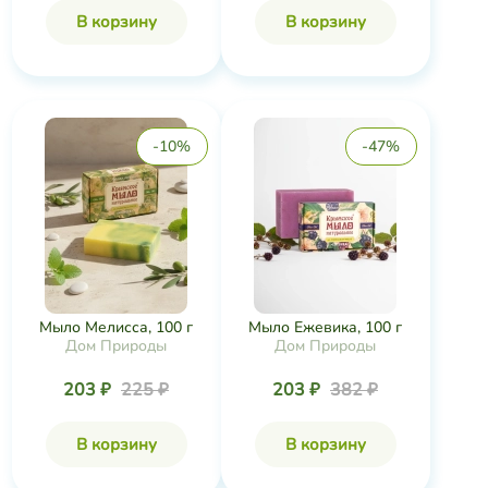
В корзину
В корзину
-10%
-47%
Мыло Мелисса, 100 г
Мыло Ежевика, 100 г
Дом Природы
Дом Природы
203 ₽
225 ₽
203 ₽
382 ₽
В корзину
В корзину