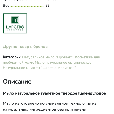
Вес
82 г
Другие товары бренда
Категории:
Натуральное мыло "Прованс",
Косметика для
проблемной кожи,
Мыло натуральное органическое,
Натуральное мыло тм "Царство Ароматов"
Описание
Мыло натуральное туалетное твердое Календуловое
Мыло изготовлено по уникальной технологии из
натуральных ингредиентов без применения