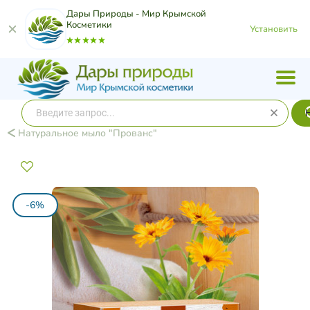
Дары Природы - Мир Крымской
Косметики
Установить
Натуральное мыло "Прованс"
-6%