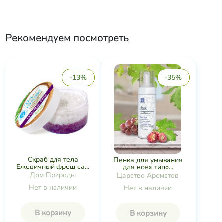
Рекомендуем посмотреть
-13%
-35%
Скраб для тела
Пенка для умывания
Ежевичный фреш са...
для всех типо...
Дом Природы
Царство Ароматов
Нет в наличии
Нет в наличии
В корзину
В корзину