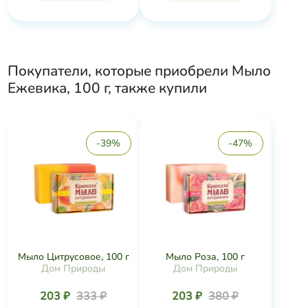
Покупатели, которые приобрели
Мыло
Ежевика, 100 г
, также купили
-39%
-47%
Мыло Цитрусовое, 100 г
Мыло Роза, 100 г
Дом Природы
Дом Природы
203 ₽
333 ₽
203 ₽
380 ₽