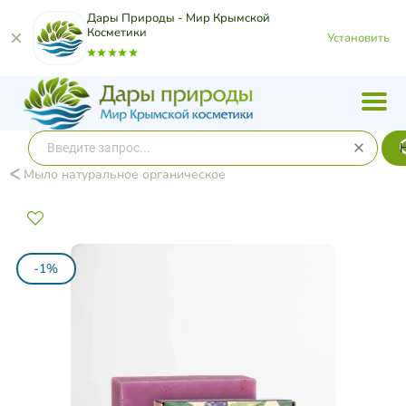
Дары Природы - Мир Крымской
Косметики
Установить
Мыло натуральное органическое
-1%