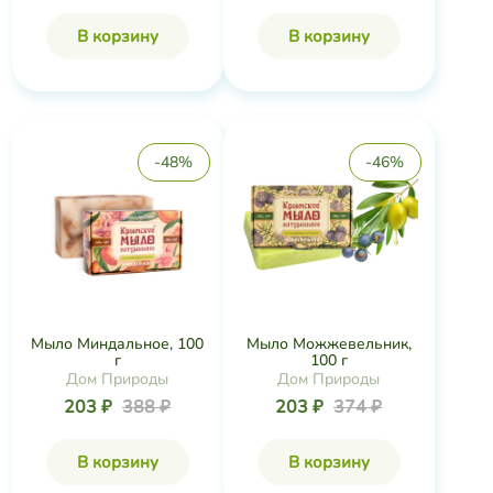
В корзину
В корзину
-48%
-46%
Мыло Миндальное, 100
Мыло Можжевельник,
г
100 г
Дом Природы
Дом Природы
203 ₽
388 ₽
203 ₽
374 ₽
В корзину
В корзину