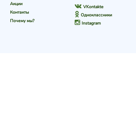
Акции
VKontakte
Контакты
Одноклассники
Почему мы?
Instagram