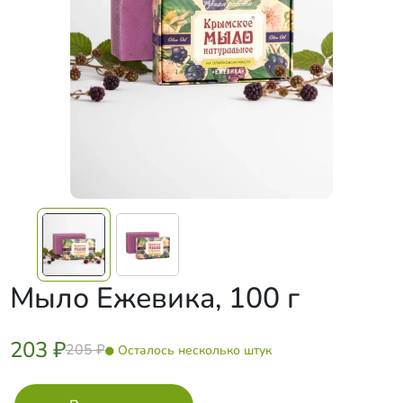
Мыло Ежевика, 100 г
203 ₽
205 ₽
Осталось несколько штук