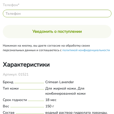
Телефон*
Уведомить о поступлении
Нажимая на кнопку, вы даете согласие на обработку своих
персональных данных и соглашаетесь с
политикой конфиденциальности
Характеристики
Артикул: 01521
Бренд
Crimean Lavender
Тип кожи
Для жирной кожи, Для
комбинированной кожи
Срок годности
18 мес
Вес
150 г
Состав
водный раствор гидролата лаванды,