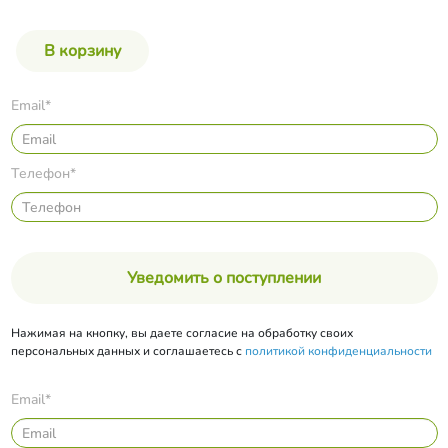
Email*
Телефон*
Уведомить о поступлении
Нажимая на кнопку, вы даете согласие на обработку своих
персональных данных и соглашаетесь с
политикой конфиденциальности
Email*