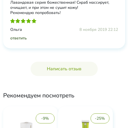
Лавандовая серия божественная! Скраб массирует,
очищает, и при этом не сушит кожу!
Рекомендую попробовать!
Ольга
8 ноября 2019 22:12
ответить
Написать отзыв
Рекомендуем посмотреть
-9%
-25%