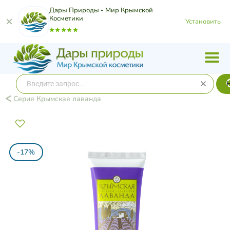
Дары Природы - Мир Крымской
Косметики
Установить
Серия Крымская лаванда
-17%