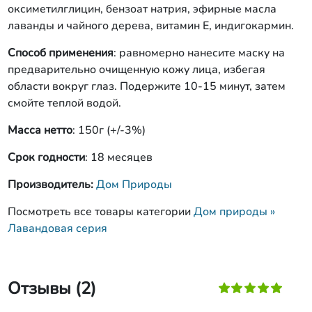
оксиметилглицин, бензоат натрия, эфирные масла
лаванды и чайного дерева, витамин Е, индигокармин.
Способ применения
: равномерно нанесите маску на
предварительно очищенную кожу лица, избегая
области вокруг глаз. Подержите 10-15 минут, затем
смойте теплой водой.
Масса нетто
: 150г (+/-3%)
Срок годности
: 18 месяцев
Производитель:
Дом Природы
Посмотреть все товары категории
Дом природы »
Лавандовая серия
Отзывы (2)