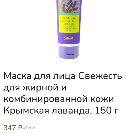
Маска для лица Свежесть
для жирной и
комбинированной кожи
Крымская лаванда, 150 г
347 ₽
416 ₽