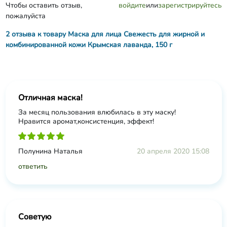
Чтобы оставить отзыв,
войдите
или
зарегистрируйтесь
пожалуйста
2 отзыва к товару Маска для лица Свежесть для жирной и
комбинированной кожи Крымская лаванда, 150 г
Отличная маска!
За месяц пользования влюбилась в эту маску!
Нравится аромат,консистенция, эффект!
Полунина Наталья
20 апреля 2020 15:08
ответить
Советую