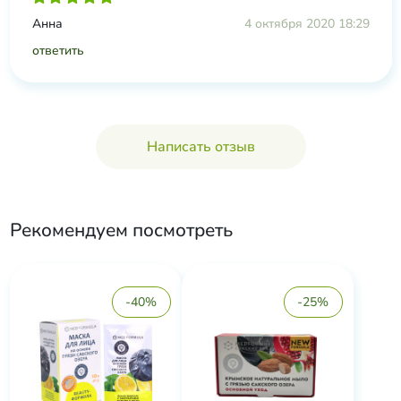
Анна
4 октября 2020 18:29
ответить
Написать отзыв
Рекомендуем посмотреть
-40%
-25%