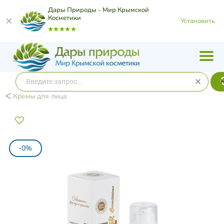
Дары Природы - Мир Крымской
Косметики
Установить
Кремы для лица
-0%