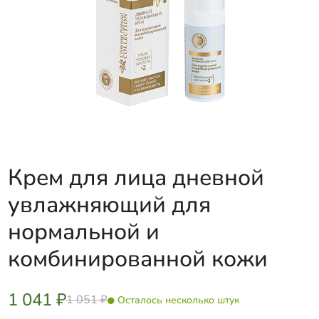
Крем для лица дневной
увлажняющий для
нормальной и
комбинированной кожи
1 041 ₽
1 051 ₽
Осталось несколько штук