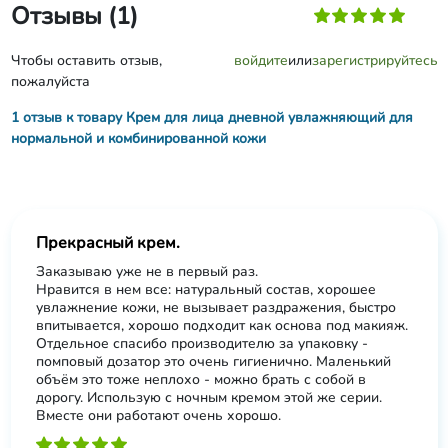
Отзывы (1)
Чтобы оставить отзыв,
войдите
или
зарегистрируйтесь
пожалуйста
1 отзыв к товару Крем для лица дневной увлажняющий для
нормальной и комбинированной кожи
Прекрасный крем.
Заказываю уже не в первый раз.
Нравится в нем все: натуральный состав, хорошее
увлажнение кожи, не вызывает раздражения, быстро
впитывается, хорошо подходит как основа под макияж.
Отдельное спасибо производителю за упаковку -
помповый дозатор это очень гигиенично. Маленький
объём это тоже неплохо - можно брать с собой в
дорогу. Использую с ночным кремом этой же серии.
Вместе они работают очень хорошо.