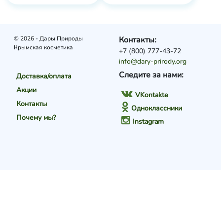
© 2026 - Дары Природы
Контакты:
Крымская косметика
+7 (800) 777-43-72
info@dary-prirody.org
Следите за нами:
Доставка/оплата
Акции
VKontakte
Контакты
Одноклассники
Почему мы?
Instagram