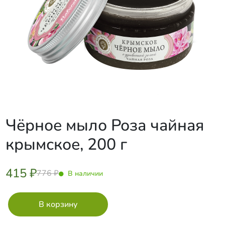
Чёрное мыло Роза чайная
крымское, 200 г
415 ₽
776 ₽
В наличии