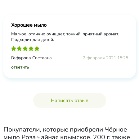
Хорошее мыло
Мягкое, отлично очищает, тонкий, приятный аромат.
Подходит для детей.
Гафурова Светлана
2 февраля 2021 15:25
ответить
Написать отзыв
Покупатели, которые приобрели
Чёрное
мыло Роза чайная крымское, 200 г
, также