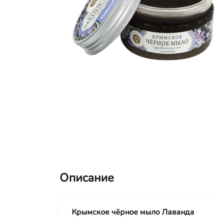
Описание
Крымское чёрное мыло Лаванда