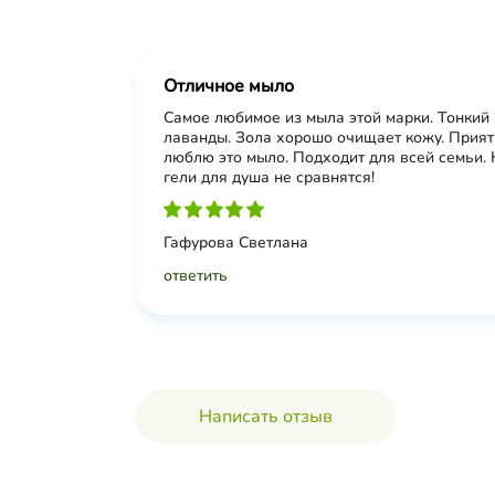
Отличное мыло
Самое любимое из мыла этой марки. Тонкий
лаванды. Зола хорошо очищает кожу. Прият
люблю это мыло. Подходит для всей семьи. 
гели для душа не сравнятся!
Гафурова Светлана
ответить
Написать отзыв