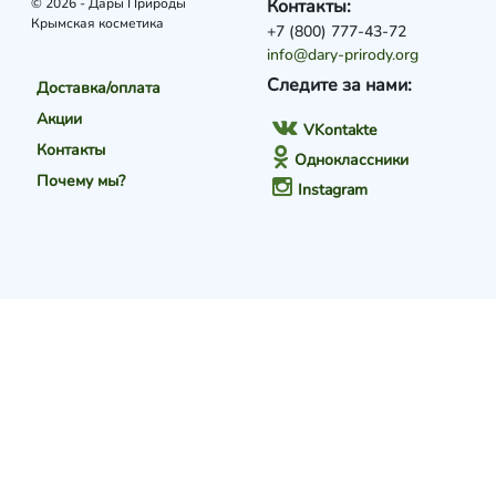
© 2026 - Дары Природы
Контакты:
Крымская косметика
+7 (800) 777-43-72
info@dary-prirody.org
Следите за нами:
Доставка/оплата
Акции
VKontakte
Контакты
Одноклассники
Почему мы?
Instagram