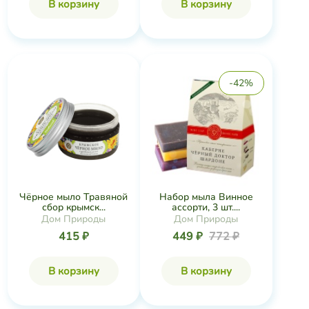
В корзину
В корзину
-42%
Чёрное мыло Травяной
Набор мыла Винное
сбор крымск...
ассорти, 3 шт....
Дом Природы
Дом Природы
415 ₽
449 ₽
772 ₽
В корзину
В корзину