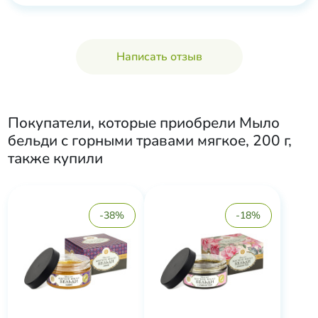
Написать отзыв
Покупатели, которые приобрели
Мыло
бельди с горными травами мягкое, 200 г
,
также купили
-38%
-18%