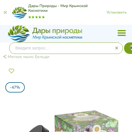
Дары Природы - Мир Крымской
Косметики
Установить
Мягкое мыло Бельди
-47%