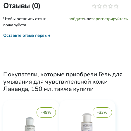
Отзывы (0)
Чтобы оставить отзыв,
войдите
или
зарегистрируйтесь
пожалуйста
Оставьте отзыв первым
Покупатели, которые приобрели
Гель для
умывания для чувствительной кожи
Лаванда, 150 мл
, также купили
-49%
-33%