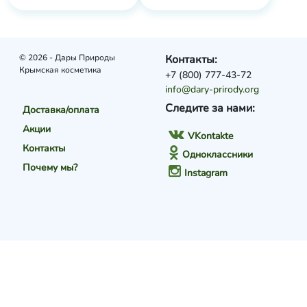
© 2026 - Дары Природы
Контакты:
Крымская косметика
+7 (800) 777-43-72
info@dary-prirody.org
Следите за нами:
Доставка/оплата
Акции
VKontakte
Контакты
Одноклассники
Почему мы?
Instagram