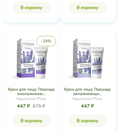
В корзину
В корзину
-34%
Крем для лица Лаванда
Крем для лица Лаванда
омолаживаю...
увлажняющи...
Крымская Роза
Крымская Роза
447 ₽
675 ₽
447 ₽
В корзину
В корзину