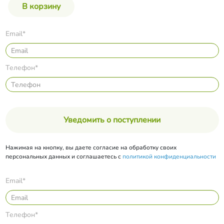
Email*
Телефон*
Уведомить о поступлении
Нажимая на кнопку, вы даете согласие на обработку своих
персональных данных и соглашаетесь с
политикой конфиденциальности
Email*
Телефон*