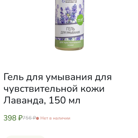
Гель для умывания для
чувствительной кожи
Лаванда, 150 мл
398 ₽
756 ₽
Нет в наличии