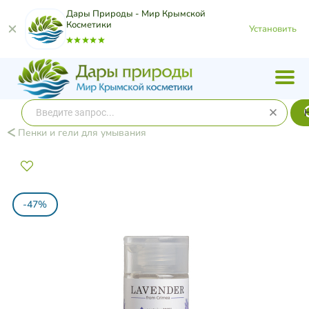
Дары Природы - Мир Крымской
Косметики
Установить
Пенки и гели для умывания
-47%