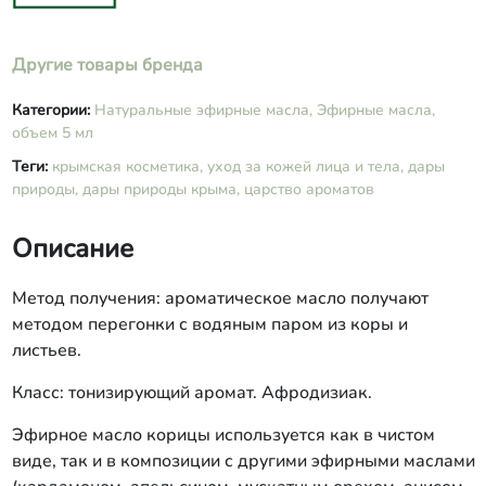
Другие товары бренда
Категории:
Натуральные эфирные масла,
Эфирные масла,
объем 5 мл
Теги:
крымская косметика,
уход за кожей лица и тела,
дары
природы,
дары природы крыма,
царство ароматов
Описание
Метод получения: ароматическое масло получают
методом перегонки с водяным паром из коры и
листьев.
Класс: тонизирующий аромат. Афродизиак.
Эфирное масло корицы используется как в чистом
виде, так и в композиции с другими эфирными маслами