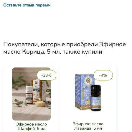
Оставьте отзыв первым
Покупатели, которые приобрели
Эфирное
масло Корица, 5 мл
, также купили
-28%
-4%
Эфирное масло
Эфирное масло
Лаванда, 5 мл
Шалфей, 5 мл