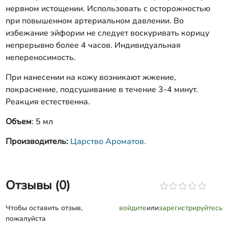
нервном истощении. Использовать с осторожностью
при повышенном артериальном давлении. Во
избежание эйфории не следует воскуривать корицу
непрерывно более 4 часов. Индивидуальная
непереносимость.
При нанесении на кожу возникают жжение,
покраснение, подсушивание в течение 3-4 минут.
Реакция естественна.
Объем
: 5 мл
Производитель:
Царство Ароматов.
Отзывы (0)
Чтобы оставить отзыв,
войдите
или
зарегистрируйтесь
пожалуйста