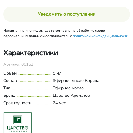
Уведомить о поступлении
Нажимая на кнопку, вы даете согласие на обработку своих
персональных данных и соглашаетесь с
политикой конфиденциальности
Характеристики
Артикул: 00152
Объем
5 мл
Состав
Эфирное масло Корица
Тип
Эфирное масло
Бренд
Царство Ароматов
Срок годности
24 мес