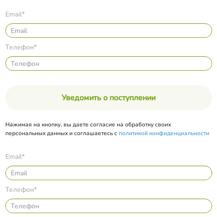
Email*
Телефон*
Уведомить о поступлении
Нажимая на кнопку, вы даете согласие на обработку своих
персональных данных и соглашаетесь с
политикой конфиденциальности
Email*
Телефон*