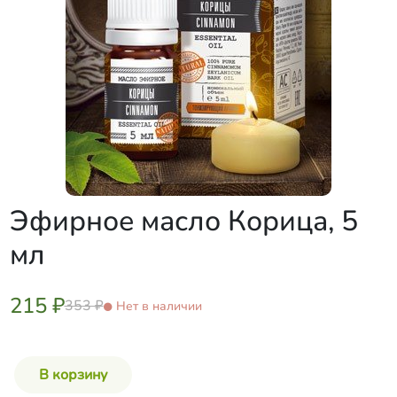
Эфирное масло Корица, 5
мл
215 ₽
353 ₽
Нет в наличии