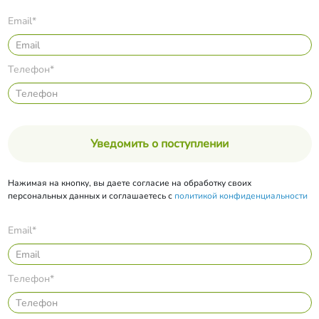
Email*
Телефон*
Уведомить о поступлении
Нажимая на кнопку, вы даете согласие на обработку своих
персональных данных и соглашаетесь с
политикой конфиденциальности
Email*
Телефон*