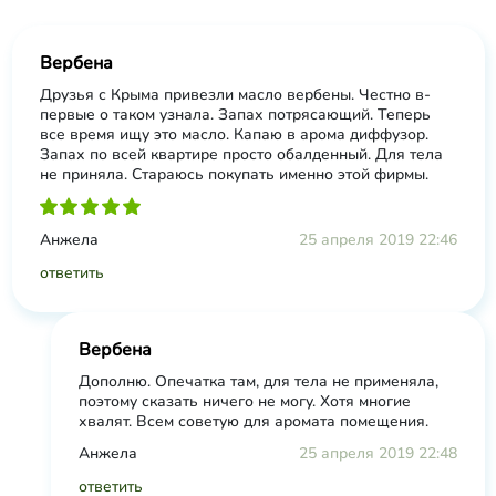
Вербена
Друзья с Крыма привезли масло вербены. Честно в-
первые о таком узнала. Запах потрясающий. Теперь
все время ищу это масло. Капаю в арома диффузор.
Запах по всей квартире просто обалденный. Для тела
не приняла. Стараюсь покупать именно этой фирмы.
Анжела
25 апреля 2019 22:46
ответить
Вербена
Дополню. Опечатка там, для тела не применяла,
поэтому сказать ничего не могу. Хотя многие
хвалят. Всем советую для аромата помещения.
Анжела
25 апреля 2019 22:48
ответить