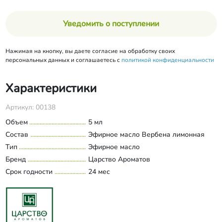
Уведомить о поступлении
Нажимая на кнопку, вы даете согласие на обработку своих
персональных данных и соглашаетесь с
политикой конфиденциальности
Характеристики
Артикул: 00138
Объем
5 мл
Состав
Эфирное масло Вербена лимонная
Тип
Эфирное масло
Бренд
Царство Ароматов
Срок годности
24 мес