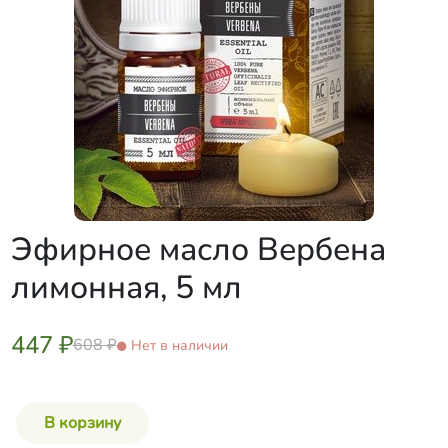
Эфирное масло Вербена
лимонная, 5 мл
447 ₽
608 ₽
Нет в наличии