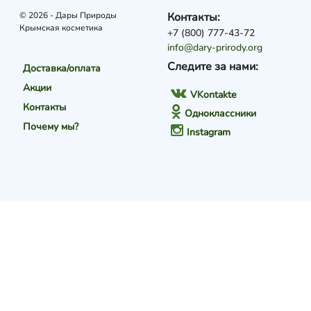
© 2026 - Дары Природы
Контакты:
Крымская косметика
+7 (800) 777-43-72
info@dary-prirody.org
Следите за нами:
Доставка/оплата
Акции
VKontakte
Контакты
Одноклассники
Почему мы?
Instagram