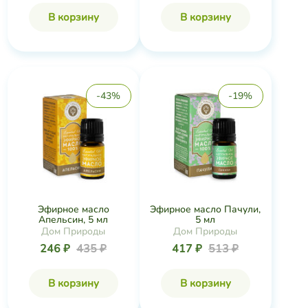
В корзину
В корзину
-43%
-19%
Эфирное масло
Эфирное масло Пачули,
Апельсин, 5 мл
5 мл
Дом Природы
Дом Природы
246 ₽
435 ₽
417 ₽
513 ₽
В корзину
В корзину