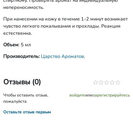
спиртному. Проверять аромат на индивидуальную
непереносимость.
При нанесении на кожу в течение 1-2 минут возникает
чувство легкого покалывания и прохлады. Реакция
естественна.
Объем
: 5 мл
Производитель:
Царство Ароматов.
Отзывы (0)
Чтобы оставить отзыв,
войдите
или
зарегистрируйтесь
пожалуйста
Оставьте отзыв первым