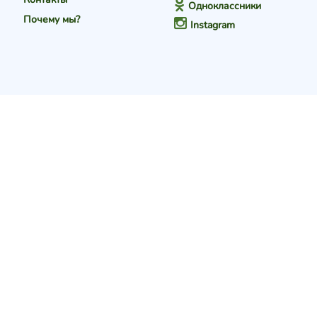
Одноклассники
Почему мы?
Instagram