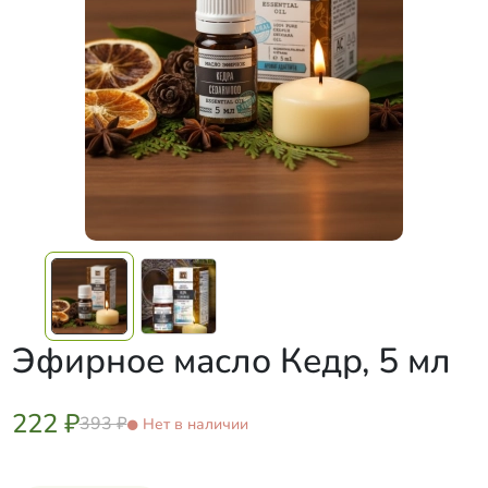
Эфирное масло Кедр, 5 мл
222 ₽
393 ₽
Нет в наличии