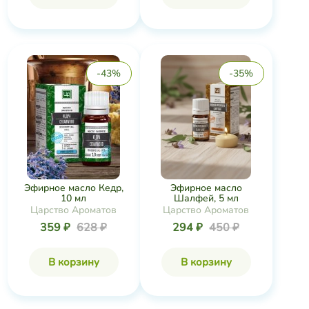
-43%
-35%
Эфирное масло Кедр,
Эфирное масло
10 мл
Шалфей, 5 мл
Царство Ароматов
Царство Ароматов
359 ₽
628 ₽
294 ₽
450 ₽
В корзину
В корзину