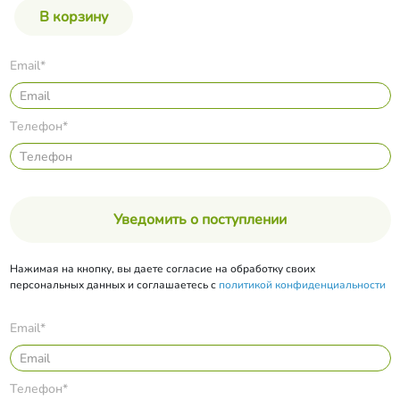
Email*
Телефон*
Уведомить о поступлении
Нажимая на кнопку, вы даете согласие на обработку своих
персональных данных и соглашаетесь с
политикой конфиденциальности
Email*
Телефон*