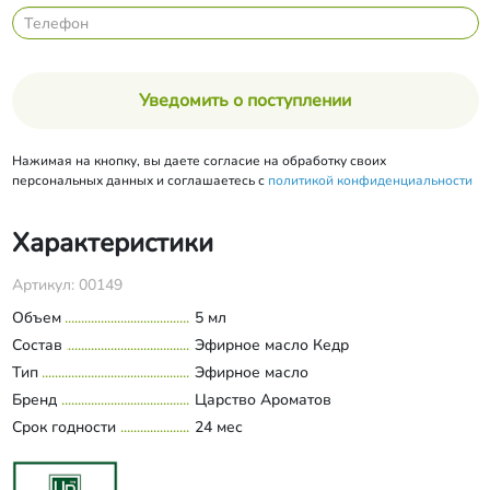
Уведомить о поступлении
Нажимая на кнопку, вы даете согласие на обработку своих
персональных данных и соглашаетесь с
политикой конфиденциальности
Характеристики
Артикул: 00149
Объем
5 мл
Состав
Эфирное масло Кедр
Тип
Эфирное масло
Бренд
Царство Ароматов
Срок годности
24 мес