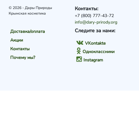
© 2026 - Дары Природы
Контакты:
Крымская косметика
+7 (800) 777-43-72
info@dary-prirody.org
Следите за нами:
Доставка/оплата
Акции
VKontakte
Контакты
Одноклассники
Почему мы?
Instagram