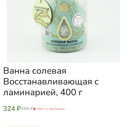
Ванна солевая
Восстанавливающая с
ламинарией, 400 г
324 ₽
386 ₽
Нет в наличии