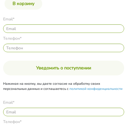
Email*
Телефон*
Уведомить о поступлении
Нажимая на кнопку, вы даете согласие на обработку своих
персональных данных и соглашаетесь с
политикой конфиденциальности
Email*
Телефон*