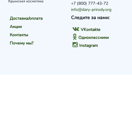
Крымская косметика
+7 (800) 777-43-72
info@dary-prirody.org
Следите за нами:
Доставка/оплата
Акции
VKontakte
Контакты
Одноклассники
Почему мы?
Instagram