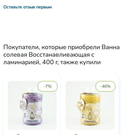
Оставьте отзыв первым
Покупатели, которые приобрели
Ванна
солевая Восстанавливающая с
ламинарией, 400 г
, также купили
-7%
-46%