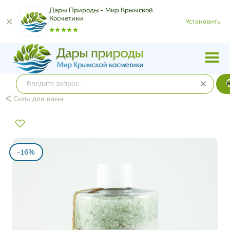
Дары Природы - Мир Крымской
Косметики
Установить
Соль для ванн
-16%