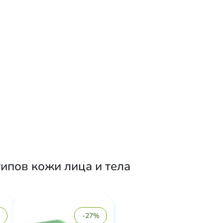
ипов кожи лица и тела
-27%