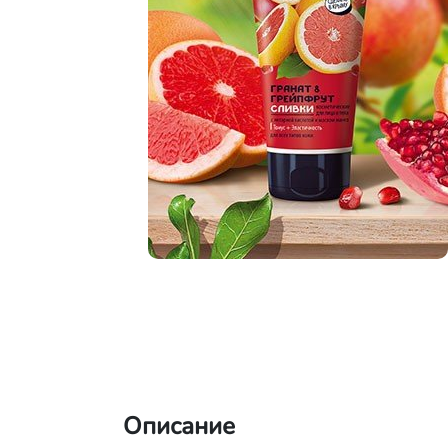
Описание