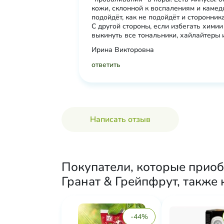
кожи, склонной к воспалениям и камедо
подойдёт, как не подойдёт и сторонник
С другой стороны, если избегать химии
выкинуть все тональники, хайлайтеры и
Ирина Викторовна
ответить
Написать отзыв
Покупатели, которые приоб
Гранат & Грейпфрут, также 
-44%