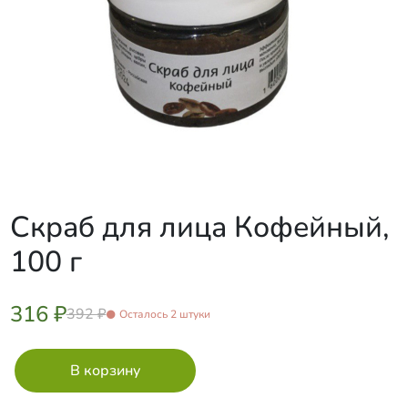
Скраб для лица Кофейный,
100 г
316 ₽
392 ₽
Осталось 2 штуки