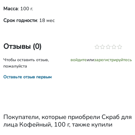
Масса
: 100 г.
Срок годности
: 18 мес
Отзывы (0)
Чтобы оставить отзыв,
войдите
или
зарегистрируйтесь
пожалуйста
Оставьте отзыв первым
Покупатели, которые приобрели
Скраб для
лица Кофейный, 100 г
, также купили