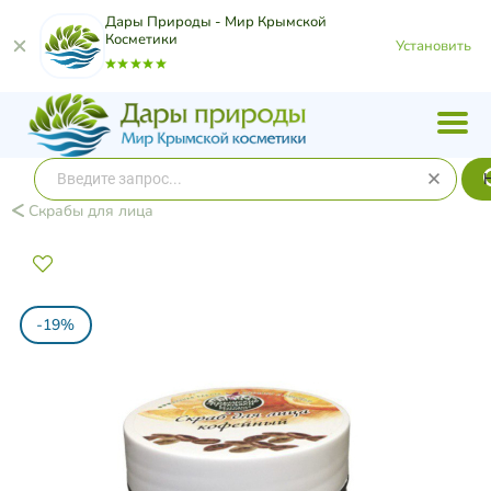
Дары Природы - Мир Крымской
Косметики
Установить
Скрабы для лица
-19%