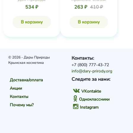
534 ₽
263 ₽
410 ₽
В корзину
В корзину
© 2026 - Дары Природы
Контакты:
Крымская косметика
+7 (800) 777-43-72
info@dary-prirody.org
Следите за нами:
Доставка/оплата
Акции
VKontakte
Контакты
Одноклассники
Почему мы?
Instagram