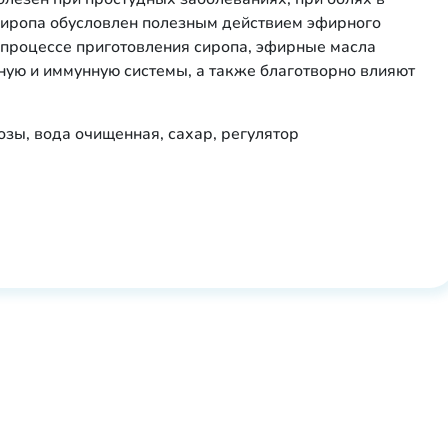
 сиропа обусловлен полезным действием эфирного
в процессе приготовления сиропа, эфирные масла
ную и иммунную системы, а также благотворно влияют
озы, вода очищенная, сахар, регулятор