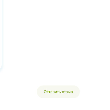
Оставить отзыв