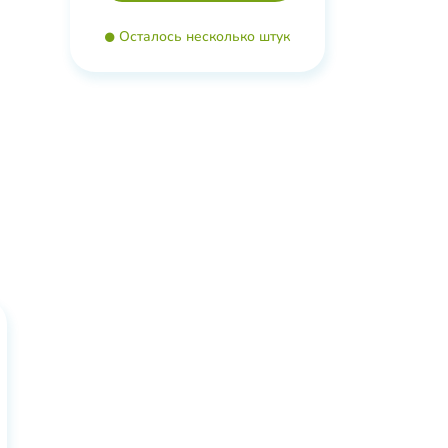
Осталось несколько штук