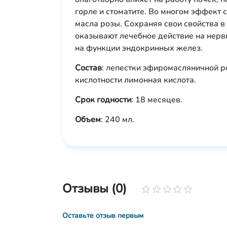
горле и стоматите. Во многом эффект
масла розы. Сохраняя свои свойства 
оказывают лечебное действие на нерв
на функции эндокринных желез.
Состав
: лепестки эфиромасляничной р
кислотности лимонная кислота.
Срок годности
: 18 месяцев.
Объем
: 240 мл.
Отзывы (0)
Оставьте отзыв первым