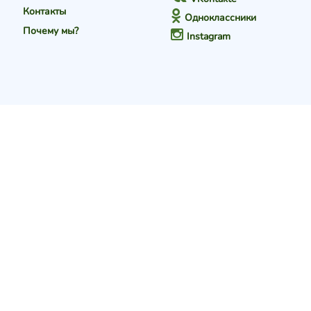
Контакты
Одноклассники
Почему мы?
Instagram