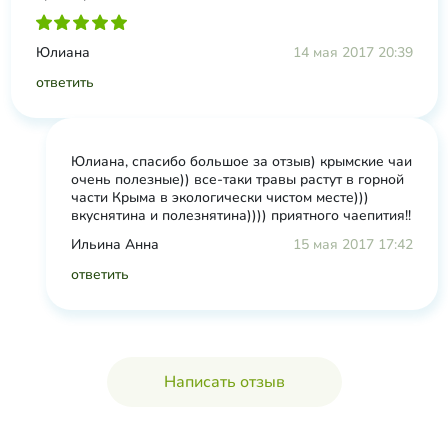
Юлиана
14 мая 2017 20:39
ответить
Юлиана, спасибо большое за отзыв) крымские чаи
очень полезные)) все-таки травы растут в горной
части Крыма в экологически чистом месте)))
вкуснятина и полезнятина)))) приятного чаепития!!
Ильина Анна
15 мая 2017 17:42
ответить
Написать отзыв