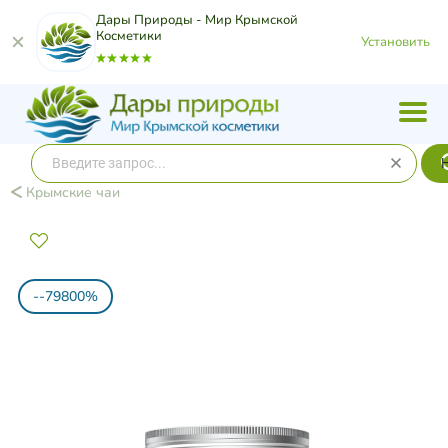
Дары Природы - Мир Крымской
Косметики
Установить
Крымские чаи
--79800%