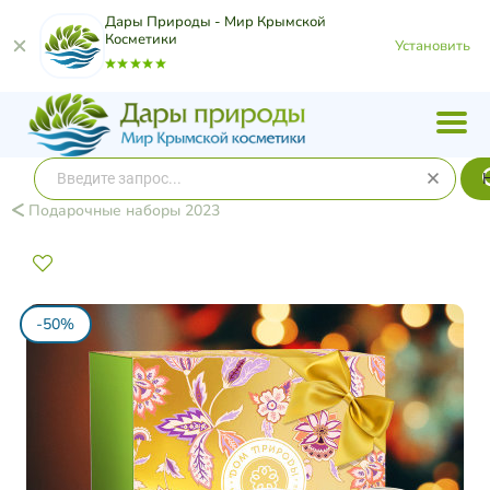
Дары Природы - Мир Крымской
Косметики
Установить
Подарочные наборы 2023
-50%