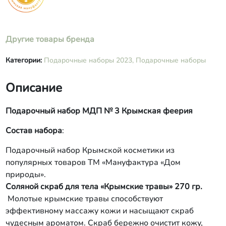
Другие товары бренда
Категории:
Подарочные наборы 2023,
Подарочные наборы
Описание
Подарочный набор МДП № 3 Крымская феерия
Состав набора
:
Подарочный набор Крымской косметики из
популярных товаров ТМ «Мануфактура «Дом
природы».
Соляной скраб для тела «Крымские травы» 270 гр.
Молотые крымские травы способствуют
эффективному массажу кожи и насыщают скраб
чудесным ароматом. Скраб бережно очистит кожу,