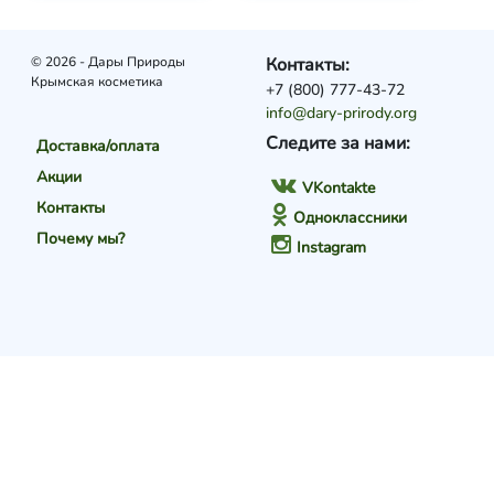
© 2026 - Дары Природы
Контакты:
Крымская косметика
+7 (800) 777-43-72
info@dary-prirody.org
Следите за нами:
Доставка/оплата
Акции
VKontakte
Контакты
Одноклассники
Почему мы?
Instagram