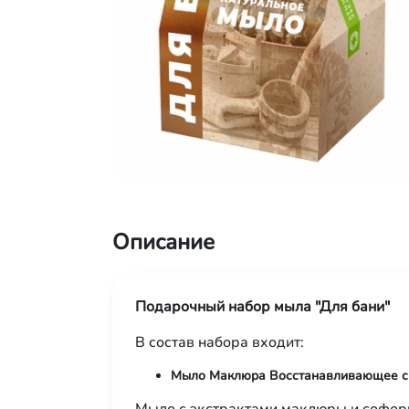
Описание
Подарочный набор мыла "Для бани"
В состав набора входит:
Мыло Маклюра Восстанавливающее с 