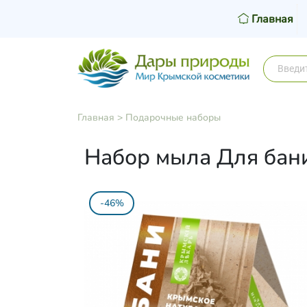
Главная
Главная
>
Подарочные наборы
Набор мыла Для бани,
-46%