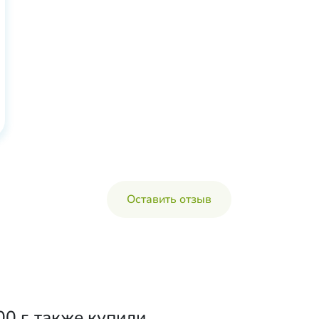
Оставить отзыв
0 г, также купили