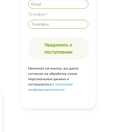
Телефон*
е
Уведомить о
поступлении
Нажимая на кнопку, вы даете
согласие на обработку своих
персональных данных и
соглашаетесь с
политикой
конфиденциальности