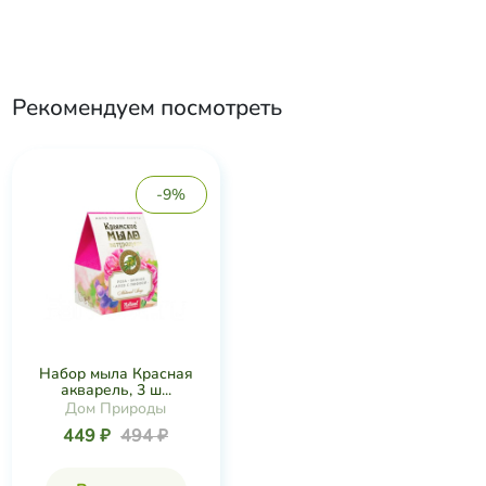
Рекомендуем посмотреть
-9%
Набор мыла Красная
акварель, 3 ш...
Дом Природы
449 ₽
494 ₽