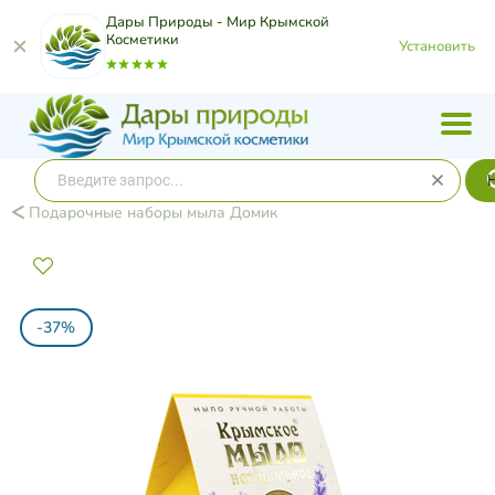
Дары Природы - Мир Крымской
Косметики
Установить
Подарочные наборы мыла Домик
-37%