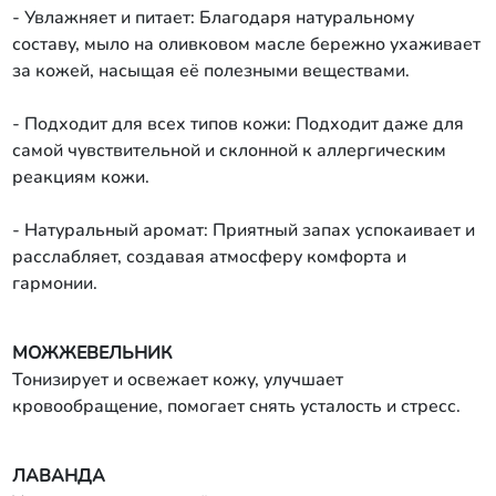
- Увлажняет и питает: Благодаря натуральному
составу, мыло на оливковом масле бережно ухаживает
за кожей, насыщая её полезными веществами.
- Подходит для всех типов кожи: Подходит даже для
самой чувствительной и склонной к аллергическим
реакциям кожи.
- Натуральный аромат: Приятный запах успокаивает и
расслабляет, создавая атмосферу комфорта и
гармонии.
МОЖЖЕВЕЛЬНИК
Тонизирует и освежает кожу, улучшает
кровообращение, помогает снять усталость и стресс.
ЛАВАНДА