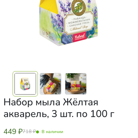
Набор мыла Жёлтая
акварель, 3 шт. по 100 г
449 ₽
718 ₽
В наличии