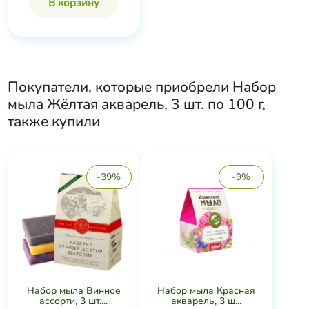
В корзину
Покупатели, которые приобрели
Набор
мыла Жёлтая акварель, 3 шт. по 100 г
,
также купили
-39%
-9%
Набор мыла Винное
Набор мыла Красная
ассорти, 3 шт....
акварель, 3 ш...