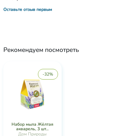
Оставьте отзыв первым
Рекомендуем посмотреть
-32%
Набор мыла Жёлтая
акварель, 3 шт...
Дом Природы