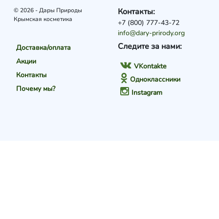
© 2026 - Дары Природы
Контакты:
Крымская косметика
+7 (800) 777-43-72
info@dary-prirody.org
Следите за нами:
Доставка/оплата
Акции
VKontakte
Контакты
Одноклассники
Почему мы?
Instagram