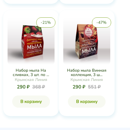
-21%
-47%
Набор мыла На
Набор мыла Винная
сливках, 3 шт. по ...
коллекция, 3 ш...
Крымская Линия
Крымская Линия
290 ₽
368 ₽
290 ₽
551 ₽
В корзину
В корзину