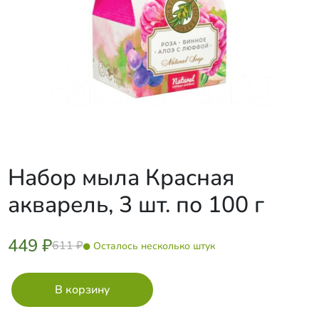
Набор мыла Красная
акварель, 3 шт. по 100 г
449 ₽
611 ₽
Осталось несколько штук