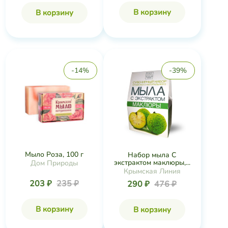
В корзину
В корзину
-14%
-39%
Мыло Роза, 100 г
Набор мыла С
экстрактом маклюры,...
Дом Природы
Крымская Линия
203 ₽
235 ₽
290 ₽
476 ₽
В корзину
В корзину