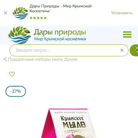
Дары Природы - Мир Крымской
Косметики
Установить
Подарочные наборы мыла Домик
-27%