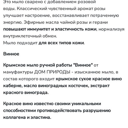
Это мыло сварено с добавлением розовой
воды. Классический чувственный аромат розы
улучшает настроение, восстанавливает потраченную
энергию. Эфирные масла чайной розы и герани
повышают иммунитет и эластичность кожи
, нормализуя
внутриклеточный обмен.
Мыло подходит
для всех типов кожи
.
Винное
Крымское мыло ручной работы "Винное"
от
мануфактуры ДОМ ПРИРОДЫ - изысканное мыло, в
состав которого входит
крымское сухое красное вино
каберне, масло виноградных косточек, экстракт
красного винограда.
Красное вино известно своими уникальными
способностями противодействовать разрушению
коллагена и эластина.