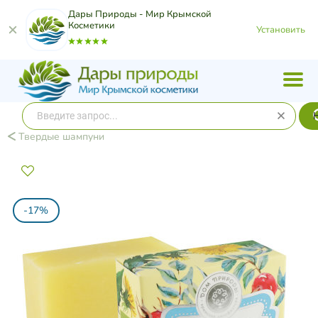
Дары Природы - Мир Крымской
Косметики
Установить
Твердые шампуни
-17%