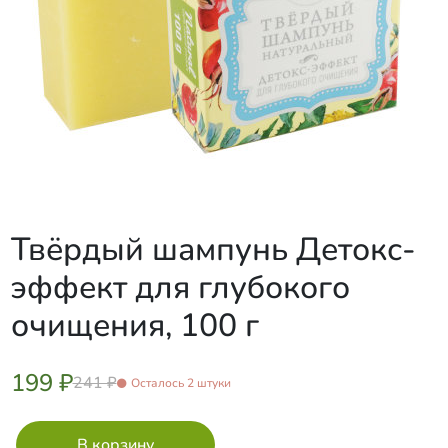
Твёрдый шампунь Детокс-
эффект для глубокого
очищения, 100 г
199 ₽
241 ₽
Осталось 2 штуки