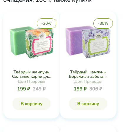
-20%
-35%
Твёрдый шампунь
Твёрдый шампунь
Сильные корни дл...
Бережная забота ...
Дом Природы
Дом Природы
199 ₽
249 ₽
199 ₽
306 ₽
В корзину
В корзину