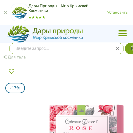
Дары Природы - Мир Крымской
Косметики
Установить
Для тела
-17%