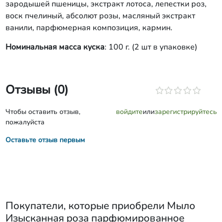
зародышей пшеницы, экстракт лотоса, лепестки роз,
воск пчелиный, абсолют розы, масляный экстракт
ванили, парфюмерная композиция, кармин.
Номинальная масса куска
: 100 г. (2 шт в упаковке)
Отзывы (0)
Чтобы оставить отзыв,
войдите
или
зарегистрируйтесь
пожалуйста
Оставьте отзыв первым
Покупатели, которые приобрели
Мыло
Изысканная роза парфюмированное