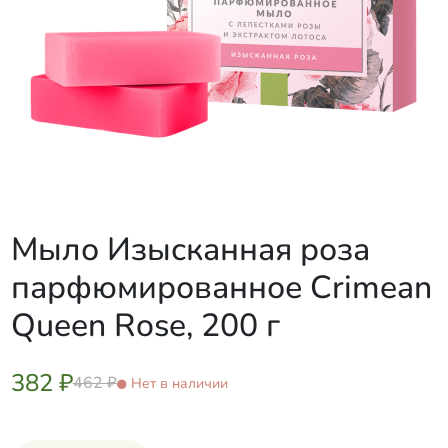
Мыло Изысканная роза
парфюмированное Crimean
Queen Rose, 200 г
382 ₽
462 ₽
Нет в наличии