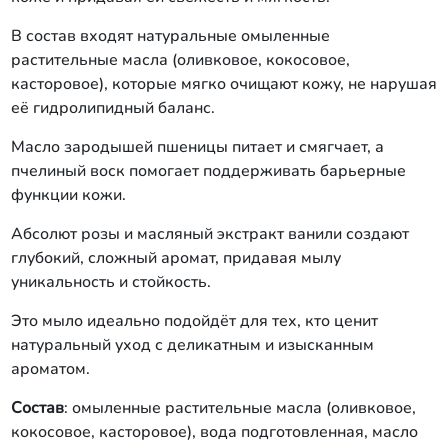
В состав входят натуральные омыленные
растительные масла (оливковое, кокосовое,
касторовое), которые мягко очищают кожу, не нарушая
её гидролипидный баланс.
Масло зародышей пшеницы питает и смягчает, а
пчелиный воск помогает поддерживать барьерные
функции кожи.
Абсолют розы и масляный экстракт ванили создают
глубокий, сложный аромат, придавая мылу
уникальность и стойкость.
Это мыло идеально подойдёт для тех, кто ценит
натуральный уход с деликатным и изысканным
ароматом.
Состав
: омыленные растительные масла (оливковое,
кокосовое, касторовое), вода подготовленная, масло