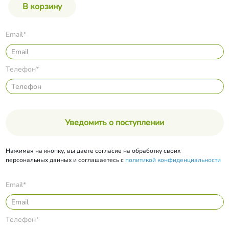
Email*
Телефон*
Уведомить о поступлении
Нажимая на кнопку, вы даете согласие на обработку своих
персональных данных и соглашаетесь с
политикой конфиденциальности
Email*
Телефон*