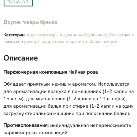
Другие товары бренда
Категории:
Ароматизаторы в сувенирной упаковке,
Косметика с
крымской розой,
Подарочные открытки, наборы и книги
Описание
Парфюмерная композиция Чайная роза
Обладает приятным нежным ароматом. Используется
для ароматизации воздуха в помещениях (1-2 капли на
15 кв. м), для мытья полов (1-2 капли на 10 л. воды),
для ароматизации белья при стирке (1-2 капли на одну
загрузку стиральной машинки при полоскании белья).
Противопоказания
: индивидуальная непереносимость
парфюмерных композиций.