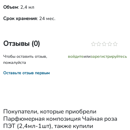
Объем
: 2,4 мл
Срок хранения
: 24 мес.
Отзывы (0)
Чтобы оставить отзыв,
войдите
или
зарегистрируйтесь
пожалуйста
Оставьте отзыв первым
Покупатели, которые приобрели
Парфюмерная композиция Чайная роза
ПЭТ (2,4мл-1шт)
, также купили