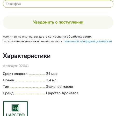
Уведомить о поступлении
Нажимая на кнопку, вы даете согласие на обработку своих
персональных данных и соглашаетесь с
политикой конфиденциальности
Характеристики
Артикул: 02641
Срок годности
24 мес
Объем
2.4 мл
Тип
Эфирное масло
Бренд
Царство Ароматов