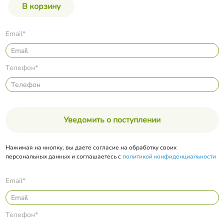
Email*
Телефон*
Уведомить о поступлении
Нажимая на кнопку, вы даете согласие на обработку своих
персональных данных и соглашаетесь с
политикой конфиденциальности
Email*
Телефон*