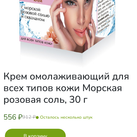
Крем омолаживающий для
всех типов кожи Морская
розовая соль, 30 г
556 ₽
912 ₽
Осталось несколько штук