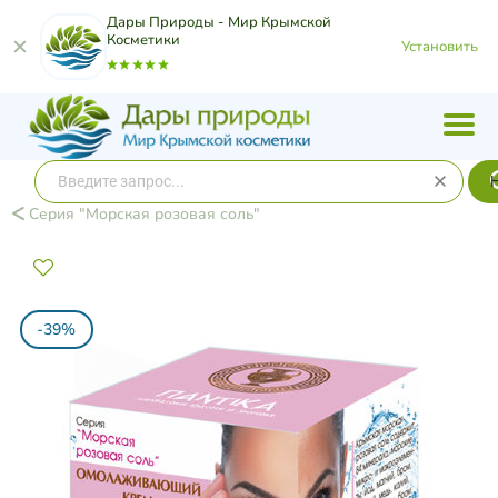
Дары Природы - Мир Крымской
Косметики
Установить
Серия "Морская розовая соль"
-39%