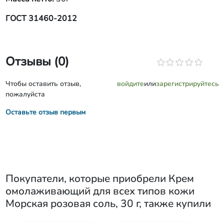
ГОСТ 31460-2012
Отзывы (0)
Чтобы оставить отзыв,
войдите
или
зарегистрируйтесь
пожалуйста
Оставьте отзыв первым
Покупатели, которые приобрели
Крем
омолаживающий для всех типов кожи
Морская розовая соль, 30 г
, также купили