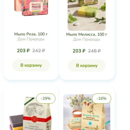
Мыло Роза, 100 г
Мыло Мелисса, 100 г
Дом Природы
Дом Природы
203 ₽
242 ₽
203 ₽
248 ₽
В корзину
В корзину
-29%
-16%