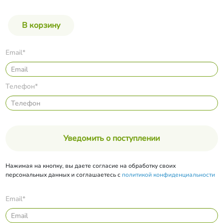
Email*
Телефон*
Уведомить о поступлении
Нажимая на кнопку, вы даете согласие на обработку своих
персональных данных и соглашаетесь с
политикой конфиденциальности
Email*