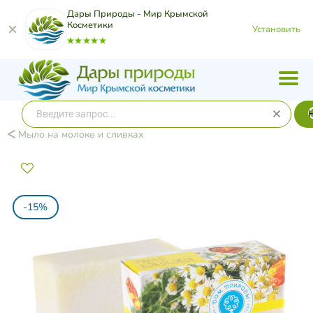
Дары Природы - Мир Крымской
Косметики
Установить
Мыло на молоке и сливках
-15%