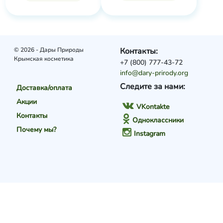
© 2026 - Дары Природы
Контакты:
Крымская косметика
+7 (800) 777-43-72
info@dary-prirody.org
Следите за нами:
Доставка/оплата
Акции
VKontakte
Контакты
Одноклассники
Почему мы?
Instagram