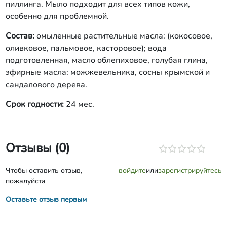
пиллинга. Мыло подходит для всех типов кожи,
особенно для проблемной.
Состав:
омыленные растительные масла: (кокосовое,
оливковое, пальмовое, касторовое); вода
подготовленная, масло облепиховое, голубая глина,
эфирные масла: можжевельника, сосны крымской и
сандалового дерева.
Срок годности:
24 мес.
Отзывы (0)
Чтобы оставить отзыв,
войдите
или
зарегистрируйтесь
пожалуйста
Оставьте отзыв первым