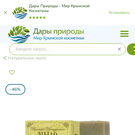
Дары Природы - Мир Крымской
Косметики
Установить
Натуральное мыло
-46%