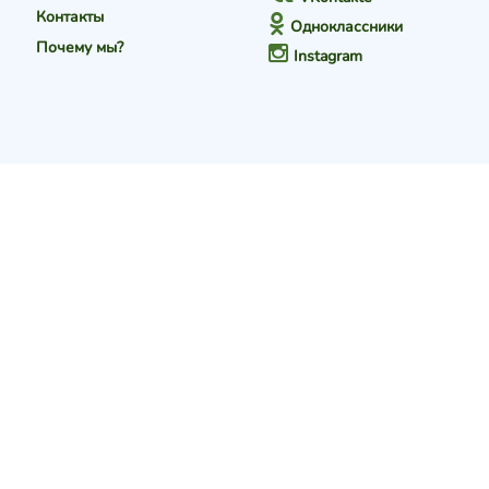
Контакты
Одноклассники
Почему мы?
Instagram