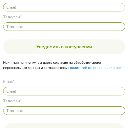
Телефон*
Уведомить о поступлении
Нажимая на кнопку, вы даете согласие на обработку своих
персональных данных и соглашаетесь с
политикой конфиденциальности
Email*
Телефон*