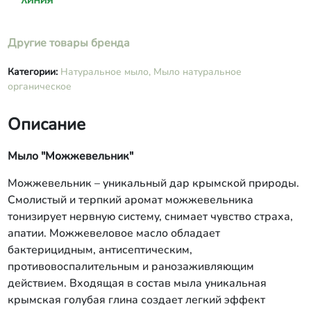
Другие товары бренда
Категории:
Натуральное мыло,
Мыло натуральное
органическое
Описание
Мыло "Можжевельник"
Можжевельник – уникальный дар крымской природы.
Смолистый и терпкий аромат можжевельника
тонизирует нервную систему, снимает чувство страха,
апатии. Можжевеловое масло обладает
бактерицидным, антисептическим,
противовоспалительным и ранозаживляющим
действием. Входящая в состав мыла уникальная
крымская голубая глина создает легкий эффект