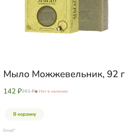
Мыло Можжевельник, 92 г
142 ₽
261 ₽
Нет в наличии
Email*