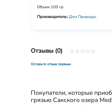
Объем 100 гр
Производитель:
Дом Природы.
Отзывы (0)
Оставьте отзыв первым
Покупатели, которые приоб
грязью Сакского озера Med 