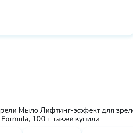
рели Мыло Лифтинг-эффект для зрело
Formula, 100 г, также купили