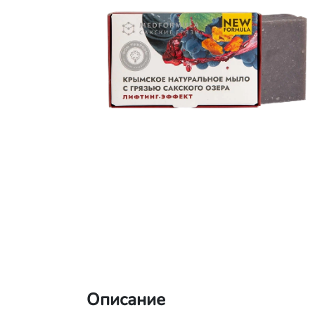
Описание