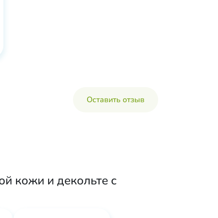
Оставить отзыв
й кожи и декольте с