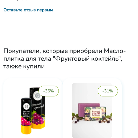
Оставьте отзыв первым
Покупатели, которые приобрели
Масло-
плитка для тела "Фруктовый коктейль"
,
также купили
-36%
-31%