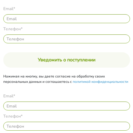
Email*
Телефон*
Уведомить о поступлении
Нажимая на кнопку, вы даете согласие на обработку своих
персональных данных и соглашаетесь с
политикой конфиденциальности
Email*
Телефон*