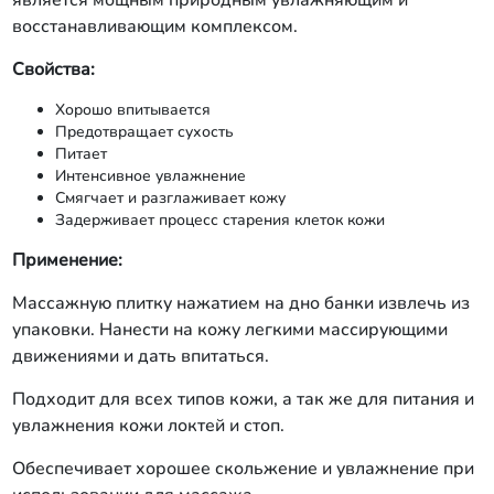
является мощным природным увлажняющим и
восстанавливающим комплексом.
Свойства:
Хорошо впитывается
Предотвращает сухость
Питает
Интенсивное увлажнение
Смягчает и разглаживает кожу
Задерживает процесс старения клеток кожи
Применение:
Массажную плитку нажатием на дно банки извлечь из
упаковки. Нанести на кожу легкими массирующими
движениями и дать впитаться.
Подходит для всех типов кожи, а так же для питания и
увлажнения кожи локтей и стоп.
Обеспечивает хорошее скольжение и увлажнение при