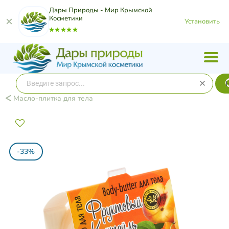
Дары Природы - Мир Крымской
Косметики
Установить
Масло-плитка для тела
-33%