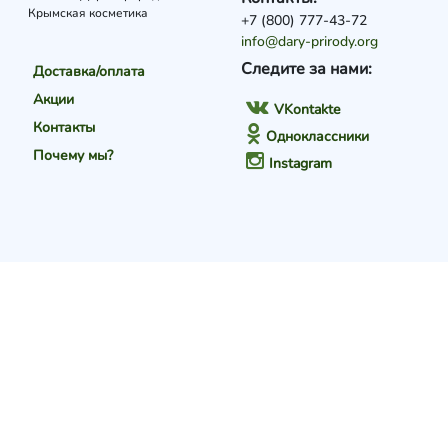
Крымская косметика
+7 (800) 777-43-72
info@dary-prirody.org
Следите за нами:
Доставка/оплата
Акции
VKontakte
Контакты
Одноклассники
Почему мы?
Instagram