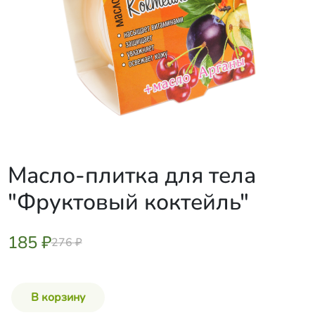
Масло-плитка для тела
"Фруктовый коктейль"
185 ₽
276 ₽