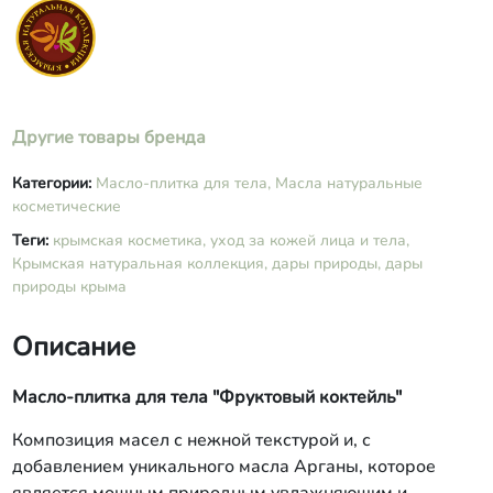
Другие товары бренда
Категории:
Масло-плитка для тела,
Масла натуральные
косметические
Теги:
крымская косметика,
уход за кожей лица и тела,
Крымская натуральная коллекция,
дары природы,
дары
природы крыма
Описание
Масло-плитка для тела "Фруктовый коктейль"
Композиция масел с нежной текстурой и, с
добавлением уникального масла Арганы, которое