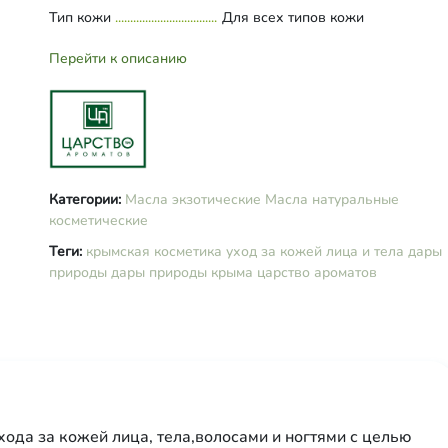
Тип кожи
Для всех типов кожи
Перейти к описанию
Категории:
Масла экзотические
Масла натуральные
косметические
Теги:
крымская косметика
уход за кожей лица и тела
дары
природы
дары природы крыма
царство ароматов
ода за кожей лица, тела,волосами и ногтями с целью