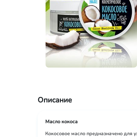
Описание
Масло кокоса
Кокосовое масло предназначено для ух