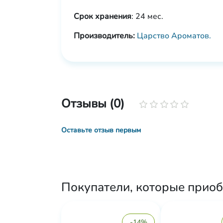
Срок хранения
: 24 мес.
Производитель:
Царство Ароматов.
Отзывы (0)
Оставьте отзыв первым
Покупатели, которые приоб
-14%