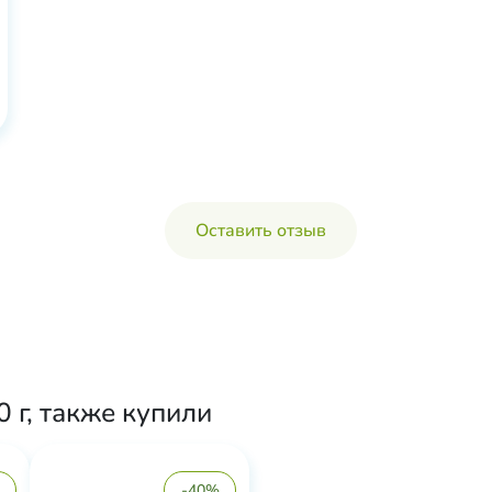
Оставить отзыв
 г, также купили
-40%