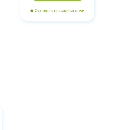
Осталось несколько штук