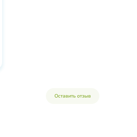
Оставить отзыв