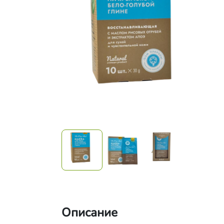
Описание