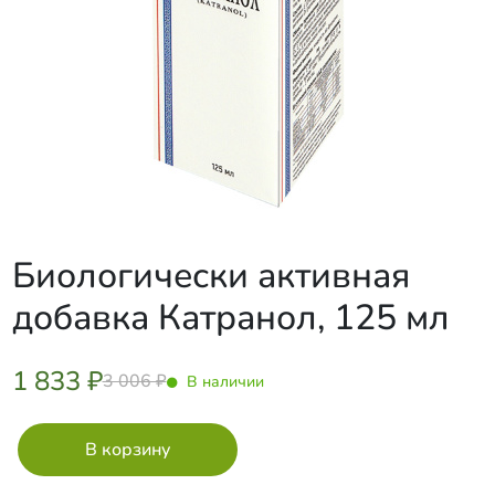
Биологически активная
добавка Катранол, 125 мл
1 833 ₽
3 006 ₽
В наличии