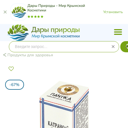
Дары Природы - Мир Крымской
Косметики
Установить
Продукты для здоровья
-67%