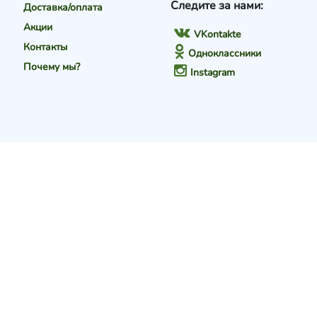
Следите за нами:
Доставка/оплата
Акции
VKontakte
Контакты
Одноклассники
Почему мы?
Instagram