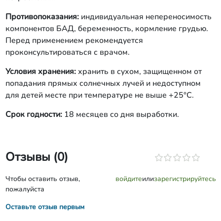
Противопоказания:
индивидуальная непереносимость
компонентов БАД, беременность, кормление грудью.
Перед применением рекомендуется
проконсультироваться с врачом.
Условия хранения:
хранить в сухом, защищенном от
попадания прямых солнечных лучей и недоступном
для детей месте при температуре не выше +25°С.
Срок годности:
18 месяцев со дня выработки.
Отзывы (0)
Чтобы оставить отзыв,
войдите
или
зарегистрируйтесь
пожалуйста
Оставьте отзыв первым