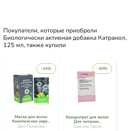
Покупатели, которые приобрели
Биологически активная добавка Катранол,
125 мл
, также купили
-44%
-40%
Маска для волос
Концентрат для волос
Комплексное укре...
Для питания...
Дом Природы
Сакские Грязи