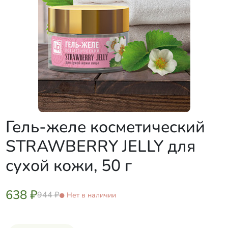
Гель-желе косметический
STRAWBERRY JELLY для
сухой кожи, 50 г
638 ₽
944 ₽
Нет в наличии