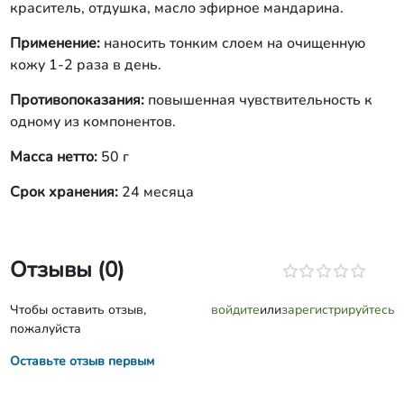
краситель, отдушка, масло эфирное мандарина.
Применение:
наносить тонким слоем на очищенную
кожу 1-2 раза в день.
Противопоказания:
повышенная чувствительность к
одному из компонентов.
Масса нетто:
50 г
Срок хранения:
24 месяца
Отзывы (0)
Чтобы оставить отзыв,
войдите
или
зарегистрируйтесь
пожалуйста
Оставьте отзыв первым