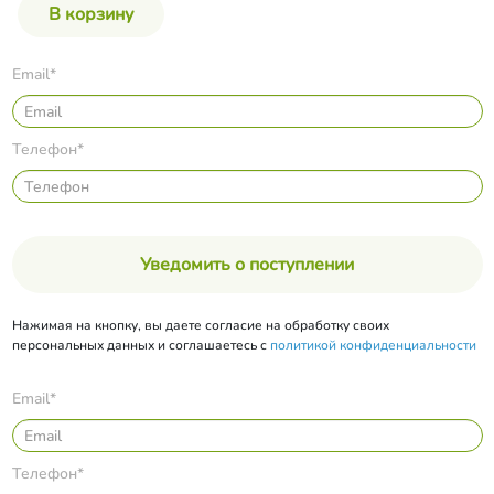
Email*
Телефон*
Уведомить о поступлении
Нажимая на кнопку, вы даете согласие на обработку своих
персональных данных и соглашаетесь с
политикой конфиденциальности
Email*
Телефон*