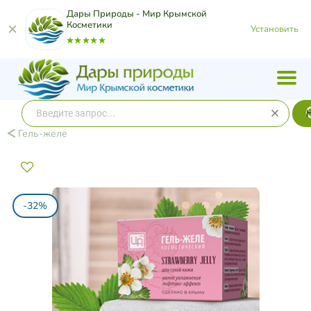
Дары Природы - Мир Крымской
Косметики
Установить
Гель-желе
-32%