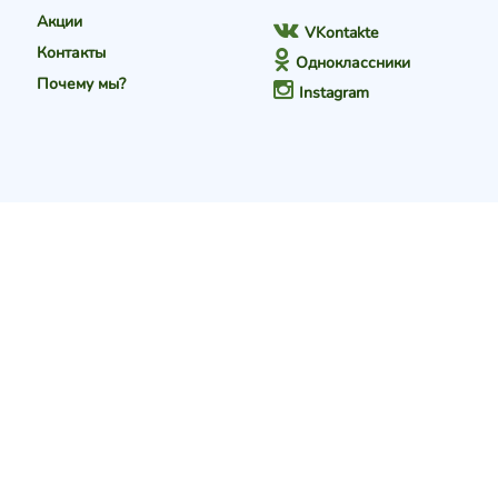
Акции
VKontakte
Контакты
Одноклассники
Почему мы?
Instagram