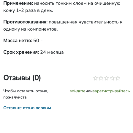
Применение:
наносить тонким слоем на очищенную
кожу 1-2 раза в день.
Противопоказания:
повышенная чувствительность к
одному из компонентов.
Масса нетто:
50 г
Срок хранения:
24 месяца
Отзывы (0)
Чтобы оставить отзыв,
войдите
или
зарегистрируйтесь
пожалуйста
Оставьте отзыв первым