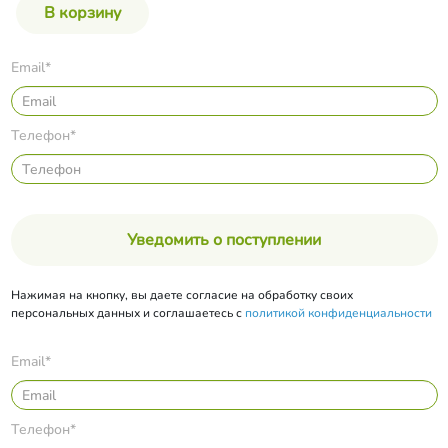
Email*
Телефон*
Уведомить о поступлении
Нажимая на кнопку, вы даете согласие на обработку своих
персональных данных и соглашаетесь с
политикой конфиденциальности
Email*
Телефон*