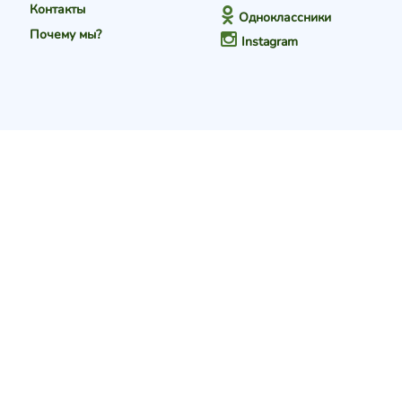
Контакты
Одноклассники
Почему мы?
Instagram