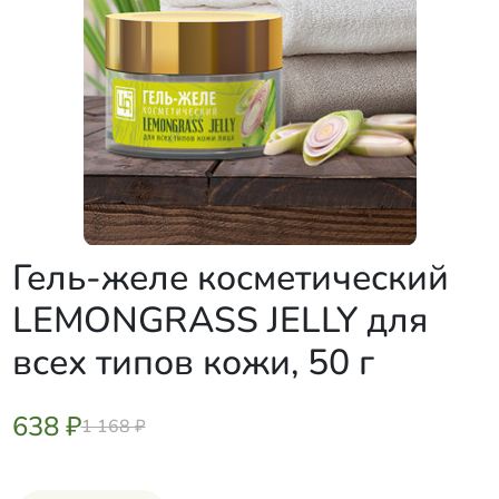
Гель-желе косметический
LEMONGRASS JELLY для
всех типов кожи, 50 г
638 ₽
1 168 ₽