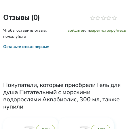
Отзывы (0)
Чтобы оставить отзыв,
войдите
или
зарегистрируйтесь
пожалуйста
Оставьте отзыв первым
Покупатели, которые приобрели
Гель для
душа Питательный с морскими
водорослями Аквабиолис, 300 мл
, также
купили