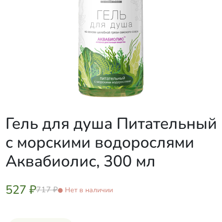
Гель для душа Питательный
с морскими водорослями
Аквабиолис, 300 мл
527 ₽
717 ₽
Нет в наличии