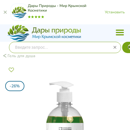
Дары Природы - Мир Крымской
Косметики
Установить
Гель для душа
-26%