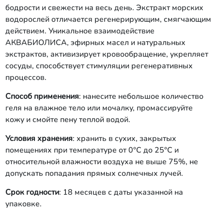
бодрости и свежести на весь день. Экстракт морских
водорослей отличается регенерирующим, смягчающим
действием. Уникальное взаимодействие
АКВАБИОЛИСА, эфирных масел и натуральных
экстрактов, активизирует кровообращение, укрепляет
сосуды, способствует стимуляции регенеративных
процессов.
Способ применения
: нанесите небольшое количество
геля на влажное тело или мочалку, промассируйте
кожу и смойте пену теплой водой.
Условия хранения
: хранить в сухих, закрытых
помещениях при температуре от 0°С до 25°С и
относительной влажности воздуха не выше 75%, не
допускать попадания прямых солнечных лучей.
Срок годности
: 18 месяцев с даты указанной на
упаковке.