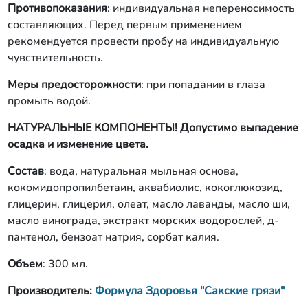
Противопоказания
: индивидуальная непереносимость
составляющих. Перед первым применением
рекомендуется провести пробу на индивидуальную
чувствительность.
Меры предосторожности
: при попадании в глаза
промыть водой.
НАТУРАЛЬНЫЕ КОМПОНЕНТЫ! Допустимо выпадение
осадка и изменение цвета.
Состав
: вода, натуральная мыльная основа,
кокомидопропилбетаин, аквабиолис, кокоглюкозид,
глицерин, глицерил, олеат, масло лаванды, масло ши,
масло винограда, экстракт морских водорослей, д-
пантенол, бензоат натрия, сорбат калия.
Объем
: 300 мл.
Производитель
:
Формула Здоровья "Сакские грязи"