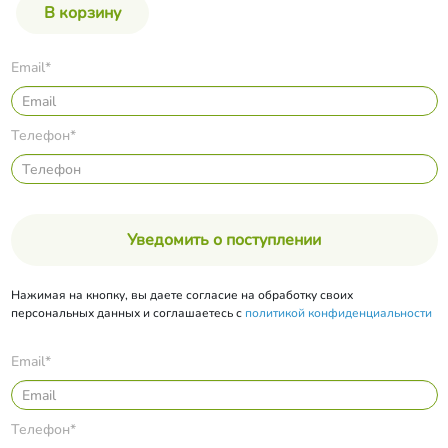
Email*
Телефон*
Уведомить о поступлении
Нажимая на кнопку, вы даете согласие на обработку своих
персональных данных и соглашаетесь с
политикой конфиденциальности
Email*
Телефон*