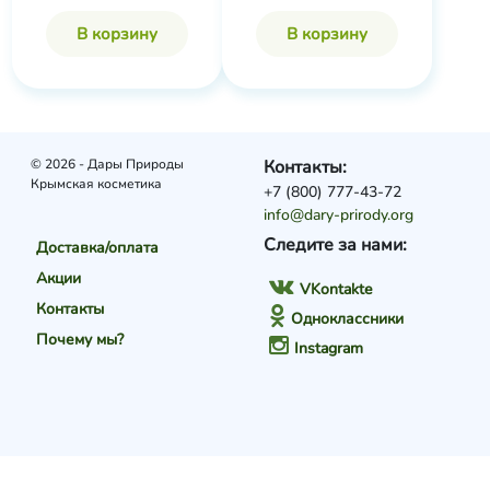
В корзину
В корзину
© 2026 - Дары Природы
Контакты:
Крымская косметика
+7 (800) 777-43-72
info@dary-prirody.org
Следите за нами:
Доставка/оплата
Акции
VKontakte
Контакты
Одноклассники
Почему мы?
Instagram