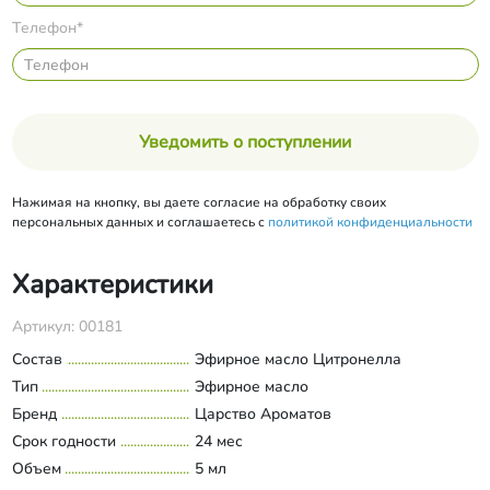
Телефон*
Уведомить о поступлении
Нажимая на кнопку, вы даете согласие на обработку своих
персональных данных и соглашаетесь с
политикой конфиденциальности
Характеристики
Артикул: 00181
Состав
Эфирное масло Цитронелла
Тип
Эфирное масло
Бренд
Царство Ароматов
Срок годности
24 мес
Объем
5 мл