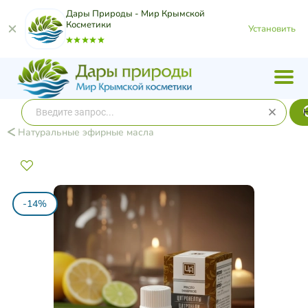
Дары Природы - Мир Крымской
Косметики
Установить
Натуральные эфирные масла
-14%