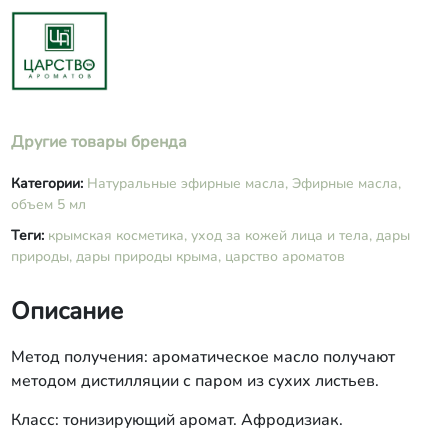
Другие товары бренда
Категории:
Натуральные эфирные масла,
Эфирные масла,
объем 5 мл
Теги:
крымская косметика,
уход за кожей лица и тела,
дары
природы,
дары природы крыма,
царство ароматов
Описание
Метод получения: ароматическое масло получают
методом дистилляции с паром из сухих листьев.
Класс: тонизирующий аромат. Афродизиак.