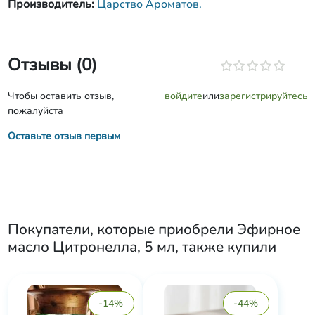
Производитель:
Царство Ароматов.
Отзывы (0)
Чтобы оставить отзыв,
войдите
или
зарегистрируйтесь
пожалуйста
Оставьте отзыв первым
Покупатели, которые приобрели
Эфирное
масло Цитронелла, 5 мл
, также купили
-14%
-44%