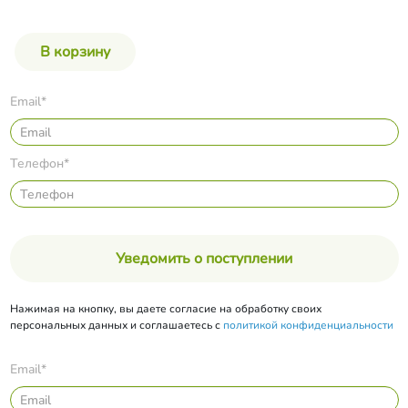
Email*
Телефон*
Уведомить о поступлении
Нажимая на кнопку, вы даете согласие на обработку своих
персональных данных и соглашаетесь с
политикой конфиденциальности
Email*