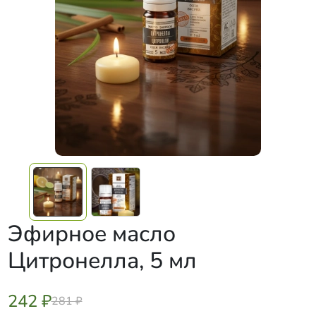
Эфирное масло
Цитронелла, 5 мл
242 ₽
281 ₽