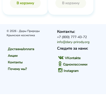
В корзину
В корзину
© 2026 - Дары Природы
Контакты:
Крымская косметика
+7 (800) 777-43-72
info@dary-prirody.org
Следите за нами:
Доставка/оплата
Акции
VKontakte
Контакты
Одноклассники
Почему мы?
Instagram