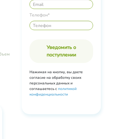
Телефон*
Уведомить о
бъем
поступлении
Нажимая на кнопку, вы даете
согласие на обработку своих
персональных данных и
соглашаетесь с
политикой
конфиденциальности