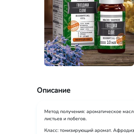
Описание
Метод получения: ароматическое масл
листьев и побегов.
Класс: тонизирующий аромат. Афродиз