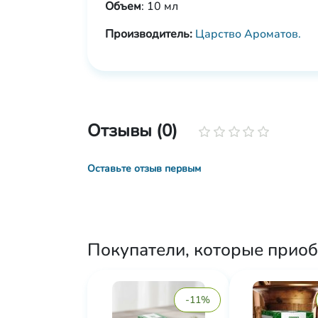
Объем
: 10 мл
Производитель:
Царство Ароматов.
Отзывы (0)
Оставьте отзыв первым
Покупатели, которые приоб
-11%