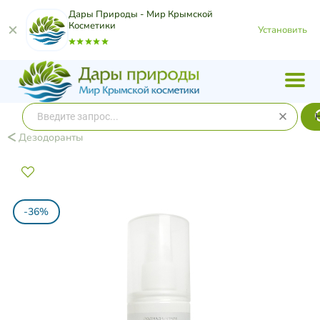
Дары Природы - Мир Крымской
Косметики
Установить
Дезодоранты
-36%