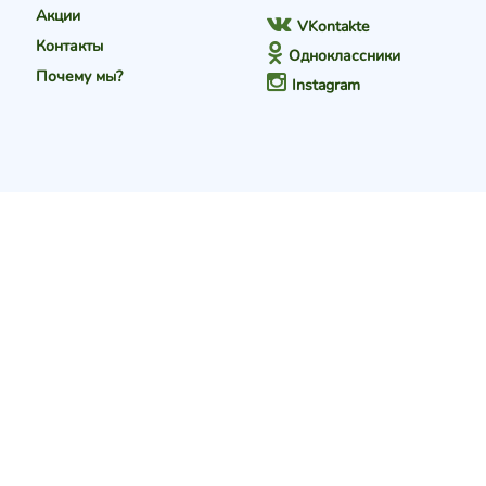
Акции
VKontakte
Контакты
Одноклассники
Почему мы?
Instagram