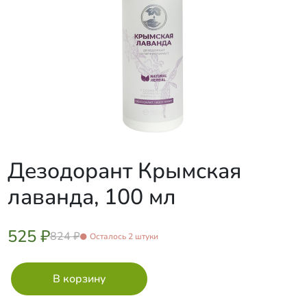
Дезодорант Крымская
лаванда, 100 мл
525 ₽
824 ₽
Осталось 2 штуки