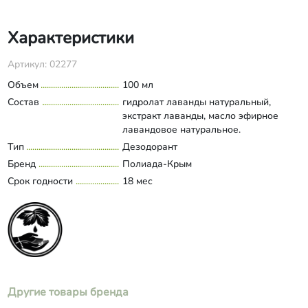
Характеристики
Артикул: 02277
Объем
100 мл
Состав
гидролат лаванды натуральный,
экстракт лаванды, масло эфирное
лавандовое натуральное.
Тип
Дезодорант
Бренд
Полиада-Крым
Срок годности
18 мес
Другие товары бренда