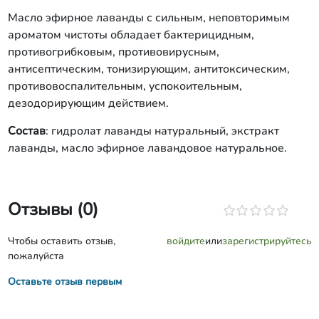
Масло эфирное лаванды с сильным, неповторимым
ароматом чистоты обладает бактерицидным,
противогрибковым, противовирусным,
антисептическим, тонизирующим, антитоксическим,
противовоспалительным, успокоительным,
дезодорирующим действием.
Состав
: гидролат лаванды натуральный, экстракт
лаванды, масло эфирное лавандовое натуральное.
Отзывы (0)
Чтобы оставить отзыв,
войдите
или
зарегистрируйтесь
пожалуйста
Оставьте отзыв первым