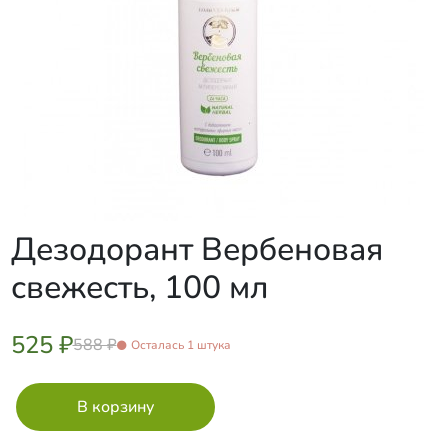
Дезодорант Вербеновая
свежесть, 100 мл
525 ₽
588 ₽
Осталась 1 штука