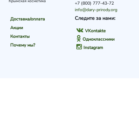
Крымская косметика
+7 (800) 777-43-72
info@dary-prirody.org
Следите за нами:
Доставка/оплата
Акции
VKontakte
Контакты
Одноклассники
Почему мы?
Instagram