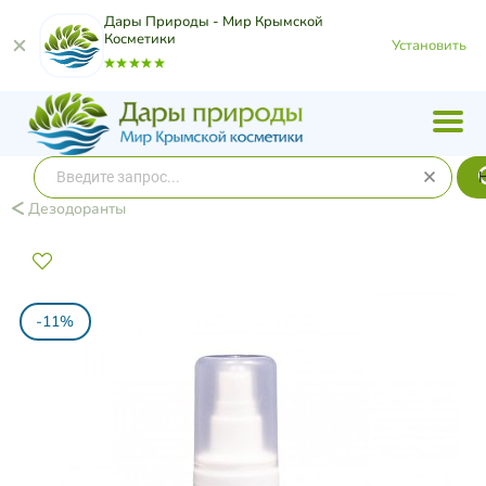
Дары Природы - Мир Крымской
Косметики
Установить
Дезодоранты
-11%