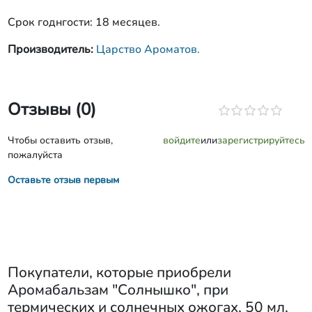
Срок годнгости: 18 месяцев.
Производитель:
Царство Ароматов.
Отзывы (0)
Чтобы оставить отзыв,
войдите
или
зарегистрируйтесь
пожалуйста
Оставьте отзыв первым
Покупатели, которые приобрели
Аромабальзам "Солнышко", при
термических и солнечных ожогах, 50 мл
,