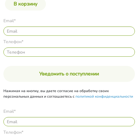
Email*
Телефон*
Уведомить о поступлении
Нажимая на кнопку, вы даете согласие на обработку своих
персональных данных и соглашаетесь с
политикой конфиденциальности
Email*
Телефон*