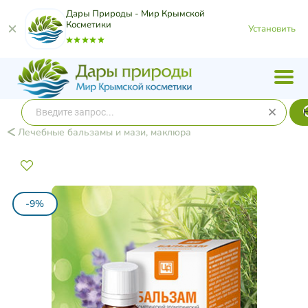
Дары Природы - Мир Крымской
Косметики
Установить
Лечебные бальзамы и мази, маклюра
-9%